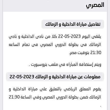
المصري
تفاصيل مباراة الداخلية و الزمالك
يلتقى اليوم 2023-05-22 كلا من نادى الداخلية و نادي
الزمالك فى بطولة الدوري المصري فى تمام الساعه
21:30 بتوقيت مصر.
ويتم إستضافة المباراه في ملعب بتروسبورت .
معلومات عن مباراة الداخلية و الزمالك 2023-05-22
يقوم المعلق الرياضى بالتعليق على مباراة الداخلية و
الزمالك ضمن بطولة الدوري المصري وفي الساعة 21:30
.