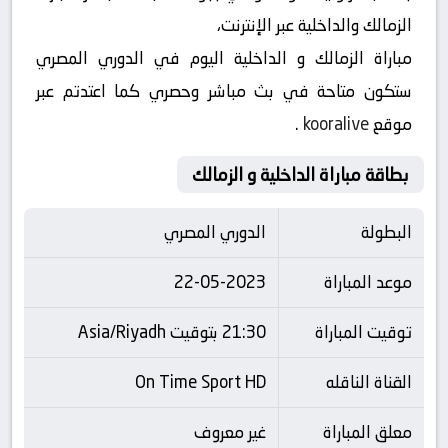
الزمالك والداخلية عبر الإنترنت،
مباراة الزمالك و الداخلية اليوم في الدوري المصري
ستكون متاحة في بث مباشر وحصري كما اعتدتم عبر
موقع
kooralive
.
بطاقة مباراة الداخلية و الزمالك
البطولة
الدوري المصري
موعد المباراة
22-05-2023
توقيت المباراة
21:30 بتوقيت Asia/Riyadh
القناة الناقله
On Time Sport HD
معلق المباراة
غير معروف