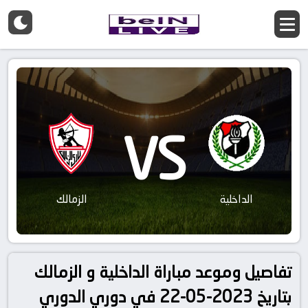
VS
الداخلية
الزمالك
تفاصيل وموعد مباراة الداخلية و الزمالك
بتاريخ 2023-05-22 في دوري الدوري