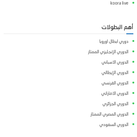
koora live
أهم البطولات
دوري ابطال اوروبا
الدوري الإنجليزي الممتاز
الدوري الاسباني
الدوري الإيطالي
الدوري الفرنسي
الدوري الاماراتي
الدوري الجزائري
الدوري المصري الممتاز
الدوري السعودي