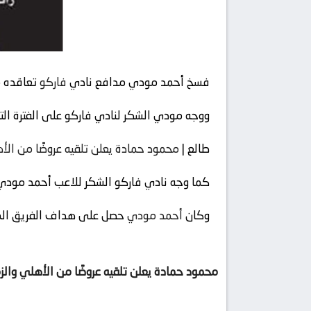
فسخ أحمد مودي مدافع نادي
فاركو
تعاقده م
ووجه مودي الشكر لنادي فاركو على الفترة التي
طالع |
محمود حمادة يعلن تلقيه عروضًا من الأ
كما وجه نادي فاركو الشكر للاعب أحمد مودي عل
وكان
أحمد مودي
حصل على هداف الفريق الموسم ا
محمود حمادة يعلن تلقيه عروضًا من الأهلي والز