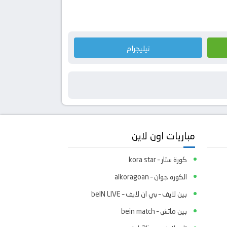
تيليجرام
مباريات اون لاين
كورة ستار – kora star
الكوره جوان – alkoragoan
بين لايف – بي ان لايف – beIN LIVE
بين ماتش – bein match