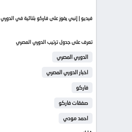
فيديو | إنبي يفوز على فاركو بثنائية في الدوري
تعرف على جدول ترتيب الدوري المصري
الدوري المصري
اخبار الدوري المصري
فاركو
صفقات فاركو
احمد مودي