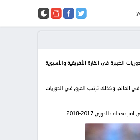
y
ريات الكبيرة في القارة الأفريقية والآسيوية
في العالم، وكذلك ترتيب الفرق في الدوريات
داف الدوري 2017-2018.