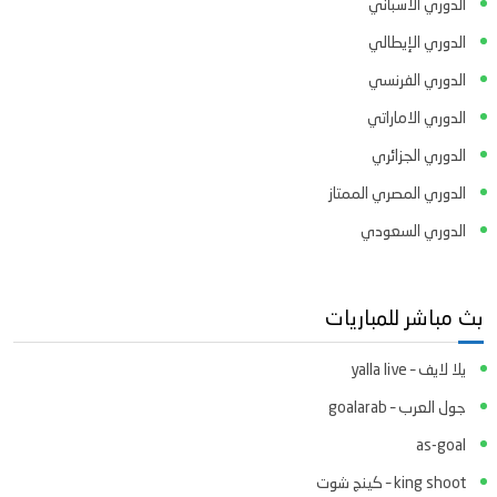
الدوري الاسباني
الدوري الإيطالي
الدوري الفرنسي
الدوري الاماراتي
الدوري الجزائري
الدوري المصري الممتاز
الدوري السعودي
بث مباشر للمباريات
يلا لايف – yalla live
جول العرب – goalarab
as-goal
king shoot – كينج شوت