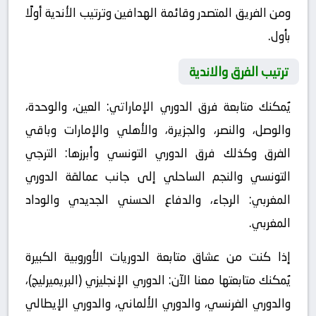
ومن الفريق المتصدر وقائمة الهدافين وترتيب الأندية أولًا
بأول.
ترتيب الفرق والاندية
يُمكنك متابعة فرق الدوري الإماراتي: العين، والوحدة،
والوصل، والنصر، والجزيرة، والأهلي والإمارات وباقي
الفرق وكذلك فرق الدوري التونسي وأبرزها: الترجي
التونسي والنجم الساحلي إلى جانب عمالقة الدوري
المغربي: الرجاء، والدفاع الحسني الجديدي والوداد
المغربي.
إذا كنت من عشاق متابعة الدوريات الأوروبية الكبيرة
يُمكنك متابعتها معنا الآن: الدوري الإنجليزي (البريميرليج)،
والدوري الفرنسي، والدوري الألماني، والدوري الإيطالي