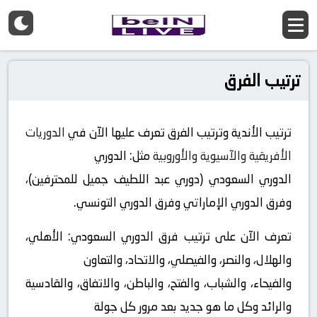
ترتيب الفرق
ترتيب الأندية وترتيب الفرق تعرف عليها الآن في
الدوريات
الأفريقية والآسيوية والأوروبية
مثل: الدوري
الدوري السعودي (دوري عبد اللطيف جميل للمحترفين)،
وفرق الدوري الإماراتي وفرق الدوري التونسي.
تعرف الآن على ترتيب فرق الدوري السعودي: الأهلي،
والهلال، والنصر، والفيصلي، والاتحاد، والتعاون
والفيحاء، والشباب، والفتح، والباطن، والاتفاق، والقادسية
والرائد وكل ما هو جديد بعد مرور كل جولة