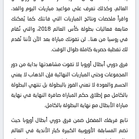
العالم، وكذلك تعرف على مواعيد مباريات اليوم والغد،
واقرأ ملخصات ونتائج المباريات التي فاتتك كما يُمكنك
متابعة فعاليات بطولة كأس العالم 2018، والتي تُقام
في روسيا من هنا.. لن تفوتك مباراة بعد الآن لأننا نُقدم
لك تغطية حصرية كاملة طوال الوقت.
فرق دوري أبطال أوروبا لا تفوت مشاهدتها بداية من دور
المجموعات وحتى المباريات النهائية فإن الذهاب لا يعني
الحسم والعودة لا تعني الفوز بالبطولة بل تنتهي البطولة
بالكامل مع إطلاق حكم المباراة صافرة النهاية في نهاية
مباراة الأبطال مع نهاية البطولة بالكامل.
تابع فريقك المفضل ضمن فرق دوري أبطال أوروبا حيث
تضم المسابقة الأوروبية الكبيرة كبار الأندية في العالم