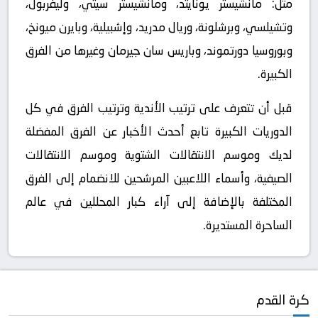
مثل: مانشيستر يونايتد، ومانشيستر سيتي، وليفربول،
وتشيلسي، وبرشلونة، وريال مدريد، وإشبيلية، وبايرن ميونخ،
وبوروسيا دورتموند، وباريس سان جيرمان وغيرها من الفرق
الكبيرة.
قبل أن تتعرف على ترتيب الأندية وترتيب الفرق في كل
الدوريات الكبيرة تابع أحدث الأخبار عن الفرق المفضلة
لديك وموسم الانتقالات الشتوية وموسم الانتقالات
الصيفية، وأسماء اللاعبين المرشحين للانضمام إلى الفرق
المختلفة بالإضافة إلى آراء كبار المحللين في عالم
الساحرة المستديرة.
كرة القدم