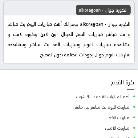
الكوره جوان - alkoragoan
الكوره جوان - alkoragoan يوفر لك أهم مباريات اليوم بث مباشر
و بث مباشر مباريات اليوم للجوال اون لاين وكوره لايف و
مشاهدة مباريات اليوم ومباريات الغد بث مباشر ومشاهدة
مباريات اليوم جوال بجودات مختلفة بدون تقطيع .
كرة القدم
أهم المباريات القادمة – يلا شوت
مباريات اليوم بث مباشر بين ماتش
مباريات الغد
مباريات الامس