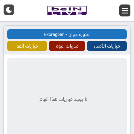
الكوره جوان – alkoragoan
مباريات الأمس
مباريات اليوم
مباريات الغد
لا يوجد مباريات هذا اليوم