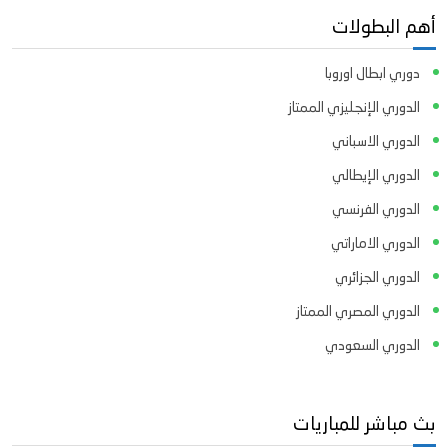
أهم البطولات
دوري ابطال اوروبا
الدوري الإنجليزي الممتاز
الدوري الاسباني
الدوري الإيطالي
الدوري الفرنسي
الدوري الاماراتي
الدوري الجزائري
الدوري المصري الممتاز
الدوري السعودي
بث مباشر للمباريات