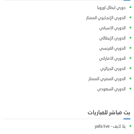
دوري ابطال اوروبا
الدوري الإنجليزي الممتاز
الدوري الاسباني
الدوري الإيطالي
الدوري الفرنسي
الدوري الاماراتي
الدوري الجزائري
الدوري المصري الممتاز
الدوري السعودي
بث مباشر للمباريات
يلا لايف – yalla live