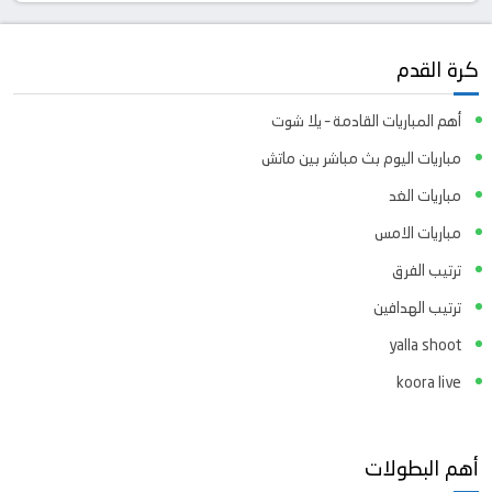
كرة القدم
أهم المباريات القادمة – يلا شوت
مباريات اليوم بث مباشر بين ماتش
مباريات الغد
مباريات الامس
ترتيب الفرق
ترتيب الهدافين
yalla shoot
koora live
أهم البطولات