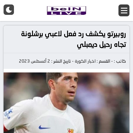
روبيرتو يكشف رد فعل لاعبي برشلونة
تجاه رحيل ديمبلي
كاتب :
-
القسم :
اخبار الكورة
-
تاريخ النشر :
2 أغسطس 2023