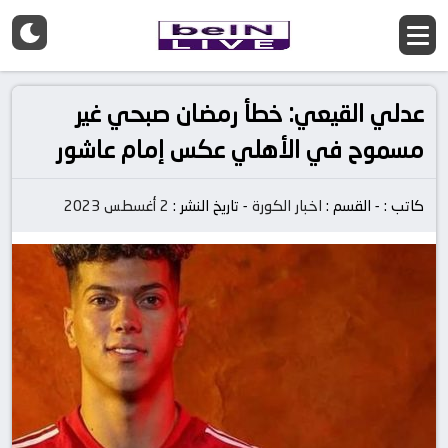
عدلي القيعي: خطأ رمضان صبحي غير
مسموح في الأهلي عكس إمام عاشور
كاتب :
-
القسم :
اخبار الكورة
-
تاريخ النشر :
2 أغسطس 2023