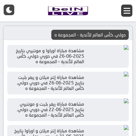
دولي, كأس العالم للأندية - المجموعة ه
مشاهدة مباراة اوراوا و مونتيري بتاريخ
2025-06-26 في دوري دولي, كأس
العالم للأندية – المجموعة ه
مشاهدة مباراة إنتر ميلان و ريفر بليت
بتاريخ 2025-06-26 في دوري دولي,
كأس العالم للأندية – المجموعة ه
مشاهدة مباراة ريفر بليت و مونتيري
بتاريخ 2025-06-22 في دوري دولي,
كأس العالم للأندية – المجموعة ه
مشاهدة مباراة إنتر ميلان و اوراوا بتاريخ