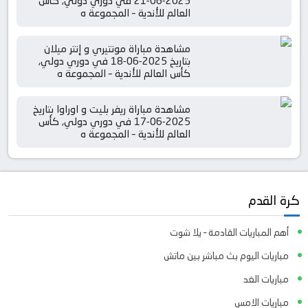
2025-06-21 في دوري دولي, كأس
العالم للأندية – المجموعة ه
مشاهدة مباراة مونتيري و إنتر ميلان
بتاريخ 2025-06-18 في دوري دولي,
كأس العالم للأندية – المجموعة ه
مشاهدة مباراة ريفر بليت و اوراوا بتاريخ
2025-06-17 في دوري دولي, كأس
العالم للأندية – المجموعة ه
كرة القدم
أهم المباريات القادمة – يلا شوت
مباريات اليوم بث مباشر بين ماتش
مباريات الغد
مباريات الامس