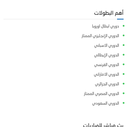
أهم البطولات
دوري ابطال اوروبا
الدوري الإنجليزي الممتاز
الدوري الاسباني
الدوري الإيطالي
الدوري الفرنسي
الدوري الاماراتي
الدوري الجزائري
الدوري المصري الممتاز
الدوري السعودي
بث مباشر للمباريات