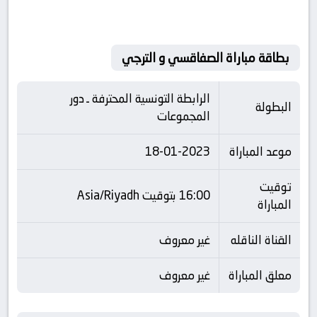
بطاقة مباراة الصفاقسي و الترجي
الرابطة التونسية المحترفة ـ دور
البطولة
المجموعات
موعد المباراة
18-01-2023
توقيت
16:00 بتوقيت Asia/Riyadh
المباراة
القناة الناقله
غير معروف
معلق المباراة
غير معروف