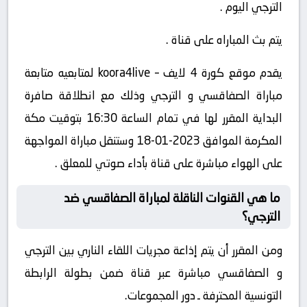
الترجي اليوم .
يتم بث المباراه على قناة .
يقدم موقع كورة 4 لايف – koora4live لمتابعيه متابعة
مباراة الصفاقسي و الترجي وذلك مع انطلاقة صافرة
البداية المقرر لها في تمام الساعة 16:30 بتوقيت مكة
المكرمة الموافق 2023-01-18 وستنقل مباراة المواجهة
على الهواء مباشرة على قناة بأداء صوتي للمعلق .
ما هي القنوات الناقلة لمباراة الصفاقسي ضد
الترجي؟
ومن المقرر أن يتم إذاعة مجريات اللقاء الناري بين الترجي
و الصفاقسي مباشرة عبر قناة ضمن بطولة الرابطة
التونسية المحترفة ـ دور المجموعات.