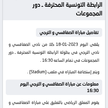
الرابطة التونسية المحترفة ـ دور
المجموعات
تفاصيل مباراة الصفاقسي و الترجي
يلتقى اليوم 2023-01-18 كلا من نادى الصفاقسي و
نادى الترجي فى بطولة الرابطة التونسية المحترفة ـ دور
المجموعات فى تمام الساعه 16:30 .
ويتم إستضافة المباراه في ملعب {Stadium} .
معلومات عن مباراة الصفاقسي و الترجي اليوم
16:30
يقوم المعلق الرياضى بالتعليق على مباراة الصفاقسي و