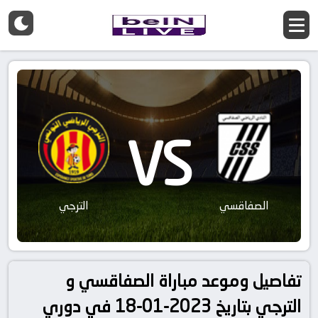
VS
الصفاقسي
الترجي
تفاصيل وموعد مباراة الصفاقسي و
الترجي بتاريخ 2023-01-18 في دوري