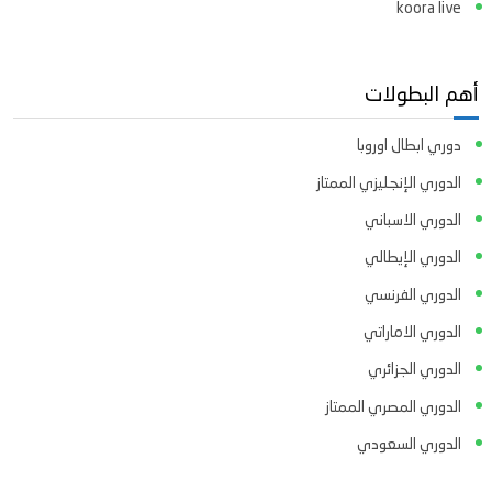
koora live
أهم البطولات
دوري ابطال اوروبا
الدوري الإنجليزي الممتاز
الدوري الاسباني
الدوري الإيطالي
الدوري الفرنسي
الدوري الاماراتي
الدوري الجزائري
الدوري المصري الممتاز
الدوري السعودي