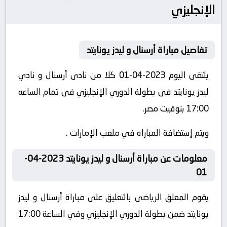
الإنجليزي
تفاصيل مباراة أرسنال و ليدز يونايتد
يلتقى اليوم 2023-04-01 كلا من نادى أرسنال و نادي
ليدز يونايتد فى بطولة الدوري الإنجليزي فى تمام الساعه
17:00 بتوقيت مصر.
ويتم إستضافة المباراه في ملعب الإمارات .
معلومات عن مباراة أرسنال و ليدز يونايتد 2023-04-
01
يقوم المعلق الرياضى بالتعليق على مباراة أرسنال و ليدز
يونايتد ضمن بطولة الدوري الإنجليزي وفي الساعة 17:00