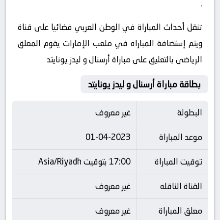
.
تنقل أحداث المباراة في الوطن العربي فضائيا على قناة
ويتم إستضافة المباراه في ملعب الإمارات يقوم المعلق
الرياضى بالتعليق على مباراة أرسنال و ليدز يونايتد
بطاقة مباراة أرسنال و ليدز يونايتد
البطولة
غير معروف
موعد المباراة
01-04-2023
توقيت المباراة
17:00 بتوقيت Asia/Riyadh
القناة الناقله
غير معروف
معلق المباراة
غير معروف