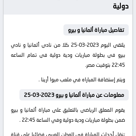
دولية
تفاصيل مباراة ألمانيا و بيرو
يلتقى اليوم 2023-03-25 كلا من نادى ألمانيا و نادي
بيرو فى بطولة مباريات ودية دولية فى تمام الساعه
22:45 بتوقيت مصر.
ويتم إستضافة المباراه في ملعب ميوا أرينا .
معلومات عن مباراة ألمانيا و بيرو 2023-03-25
يقوم المعلق الرياضى بالتعليق على مباراة ألمانيا و بيرو
ضمن بطولة مباريات ودية دولية وفي الساعة 22:45 .
تنقل أحداث المباراة في الوطن العربي فضائيا على قناة