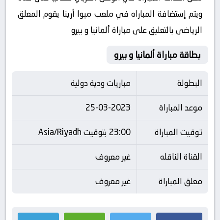
ويتم إستضافة المباراه في ملعب ميوا أرينا يقوم المعلق
الرياضى بالتعليق على مباراة ألمانيا و بيرو
بطاقة مباراة ألمانيا و بيرو
البطولة
مباريات ودية دولية
موعد المباراة
25-03-2023
توقيت المباراة
23:00 بتوقيت Asia/Riyadh
القناة الناقله
غير معروف
معلق المباراة
غير معروف