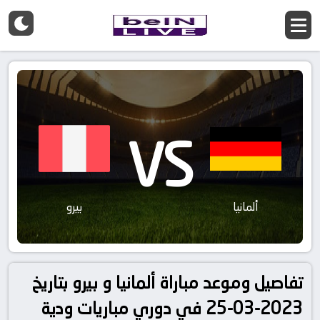
VS
ألمانيا
بيرو
تفاصيل وموعد مباراة ألمانيا و بيرو بتاريخ
2023-03-25 في دوري مباريات ودية