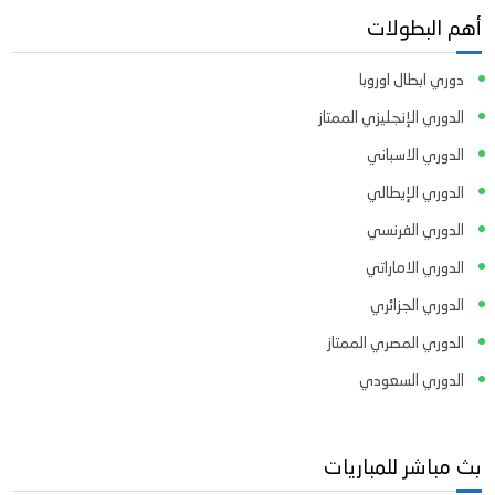
أهم البطولات
دوري ابطال اوروبا
الدوري الإنجليزي الممتاز
الدوري الاسباني
الدوري الإيطالي
الدوري الفرنسي
الدوري الاماراتي
الدوري الجزائري
الدوري المصري الممتاز
الدوري السعودي
بث مباشر للمباريات