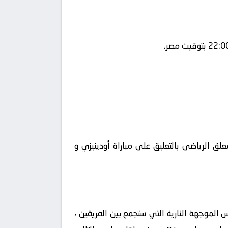
لق الرياضى بالتعليق على مباراة أودينيزي و
الموجهة النارية التي ستجمع بين الفريقين ،