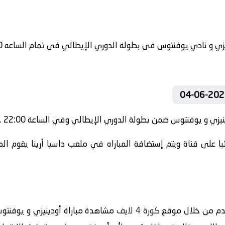
يزي و يوفنتوس ضمن بطولة الدوري الإيطالي وفي الساعة 22:00 .
 على قناة ويتم إستضافة المباراه في ملعب داسيا أرينا يقوم المع
دم من خلال موقع
كورة 4 لايف
مشاهدة مباراة أودينيزي و يوفنتوس 