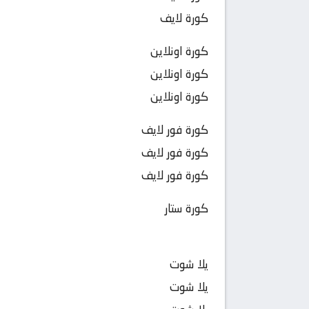
كورة لايف
كورة اونلاين
كورة اونلاين
كورة اونلاين
كورة فور لايف
كورة فور لايف
كورة فور لايف
كورة ستار
يلا شوت
يلا شوت