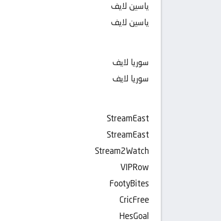
ياسين لايف
ياسين لايف
سوريا لايف
سوريا لايف
StreamEast
StreamEast
Stream2Watch
VIPRow
FootyBites
CricFree
HesGoal