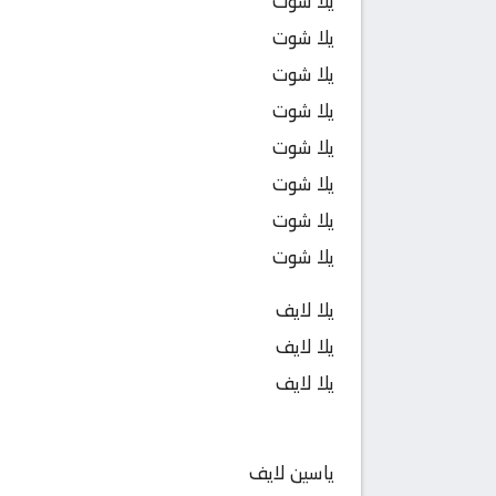
يلا شوت
يلا شوت
يلا شوت
يلا شوت
يلا شوت
يلا شوت
يلا شوت
يلا شوت
يلا لايف
يلا لايف
يلا لايف
ياسين لايف