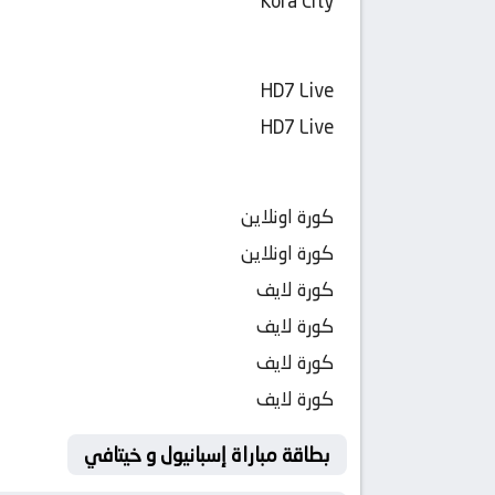
Kora City
HD7 Live
HD7 Live
كورة اونلاين
كورة اونلاين
كورة لايف
كورة لايف
كورة لايف
كورة لايف
بطاقة مباراة إسبانيول و خيتافي