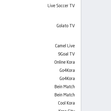
Live Soccer TV
Golato TV
Camel Live
9Goal TV
Online Kora
Go4Kora
Go4Kora
Bein Match
Bein Match
Cool Kora