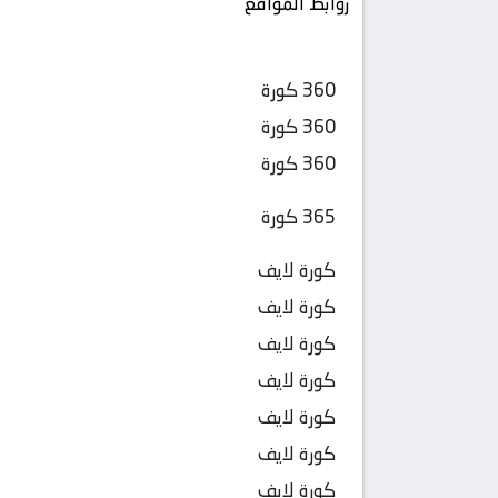
روابط المواقع
360 كورة
360 كورة
360 كورة
365 كورة
كورة لايف
كورة لايف
كورة لايف
كورة لايف
كورة لايف
كورة لايف
كورة لايف