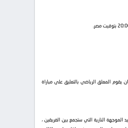
 يقوم المعلق الرياضى بالتعليق على مباراة
 الموجهة النارية التي ستجمع بين الفريقين ،