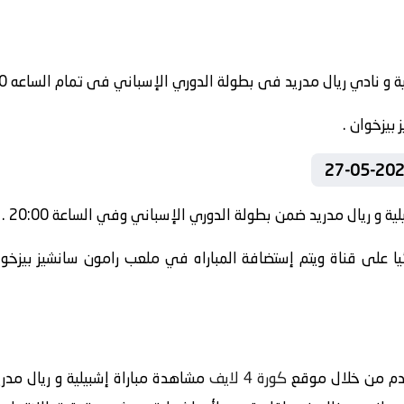
بيزخوان .
ة و ريال مدريد ضمن بطولة الدوري الإسباني وفي الساعة 20:00 .
ا على قناة ويتم إستضافة المباراه في ملعب رامون سانشيز بيزخوان
دم من خلال موقع
كورة 4 لايف
مشاهدة مباراة إشبيلية و ريال مدريد