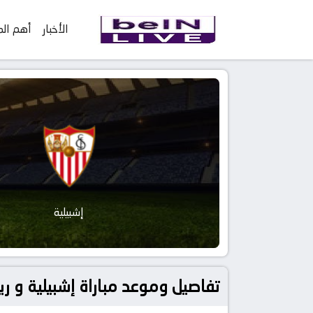
الأخبار
أهم الم
إشبيلية
تفاصيل وموعد مباراة إشبيلية و ريال مدريد بتاريخ 2023-05-7