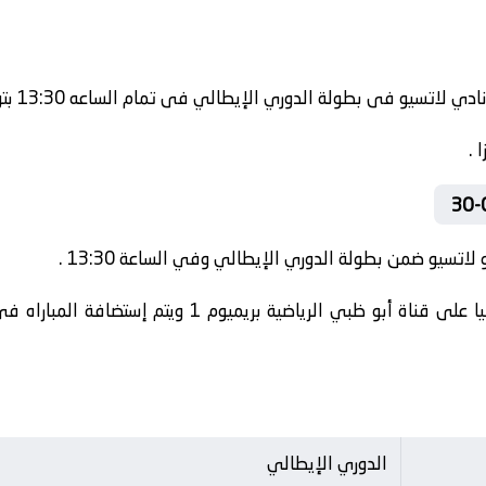
 .
 لاتسيو ضمن بطولة الدوري الإيطالي وفي الساعة 13:30 .
تنقل أحداث المباراة في الوطن العربي فضائيا على قناة أ
الدوري الإيطالي