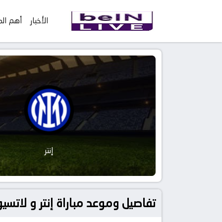
الأخبار
أهم الم
إنتر
تفاصيل وموعد مباراة إنتر و لاتسيو بتاريخ 2023-04-30 في دوري ال