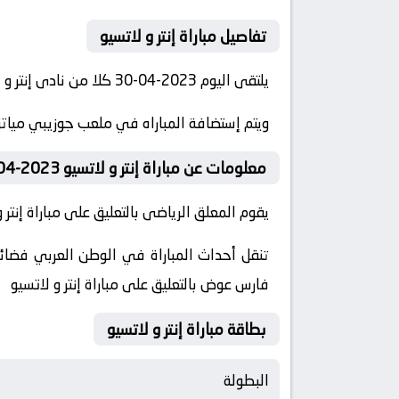
تفاصيل مباراة إنتر و لاتسيو
يلتقى اليوم 2023-04-30 كلا من نادى إنتر و نادي لاتسيو فى بطولة الدوري الإيطالي فى تمام الساعه 13:30 بتوقيت مصر.
ويتم إستضافة المباراه في ملعب جوزيبي مياتزا
معلومات عن مباراة إنتر و لاتسيو 2023-04-30
يقوم المعلق الرياضى بالتعليق على مباراة إنتر و
فارس عوض بالتعليق على مباراة إنتر و لاتسيو
بطاقة مباراة إنتر و لاتسيو
البطولة