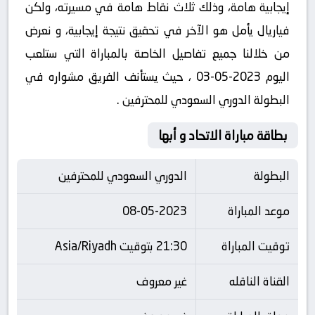
إيجابية هامة، وذلك ثلاث نقاط هامة في مسيرته، ولكن
فياريال يأمل هو الآخر في تحقيق نتيجة إيجابية، و نعرض
من خلالنا جميع تفاصيل الخاصة بالمباراة التي ستلعب
اليوم 2023-05-03 ، حيث يستأنف الفريق مشواره في
البطولة الدوري السعودي للمحترفين .
بطاقة مباراة الاتحاد و أبها
البطولة
الدوري السعودي للمحترفين
موعد المباراة
08-05-2023
توقيت المباراة
21:30 بتوقيت Asia/Riyadh
القناة الناقله
غير معروف