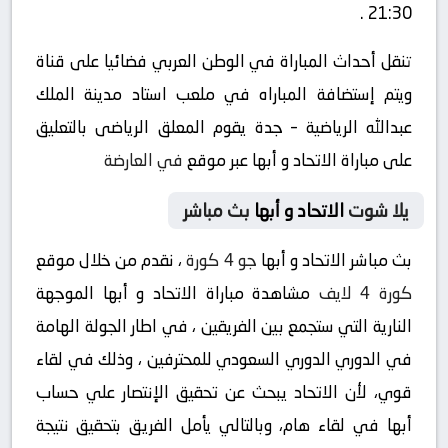
21:30 .
تنقل أحداث المباراة في الوطن العربي فضائيا على قناة
ويتم إستضافة المباراه في ملعب استاد مدينة الملك
عبدالله الرياضية – جدة يقوم المعلق الرياضى بالتعليق
على مباراة الاتحاد و أبها عبر موقع
في العارضة
يلا شوت
الاتحاد و أبها
بث مباشر
بث مباشر الاتحاد و أبها
جو 4 كورة
، نقدم من خلال موقع
كورة 4 لايف
مشاهدة مباراة الاتحاد و أبها الموجهة
النارية التي ستجمع بين الفريقين ، في اطار الجولة الهامة
في الدوري الدوري السعودي للمحترفين ، وذلك في لقاء
قوي، لأن الاتحاد يبحث عن تحقيق الإنتصار علي حساب
أبها في لقاء هام، وبالتالي يأمل الفريق بتحقيق نتيجة