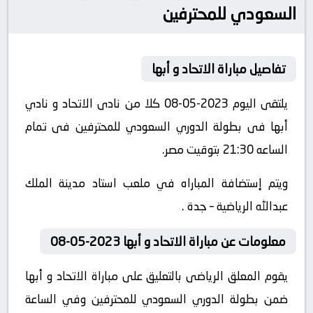
السعودي للمحترفين
تفاصيل مباراة الاتحاد و أبها
يلتقى اليوم 2023-05-08 كلا من نادى الاتحاد و نادي
أبها فى بطولة الدوري السعودي للمحترفين فى تمام
الساعه 21:30 بتوقيت مصر.
ويتم إستضافة المباراه في ملعب استاد مدينة الملك
عبدالله الرياضية – جدة .
معلومات عن مباراة الاتحاد و أبها 2023-05-08
يقوم المعلق الرياضى بالتعليق على مباراة الاتحاد و أبها
ضمن بطولة الدوري السعودي للمحترفين وفي الساعة