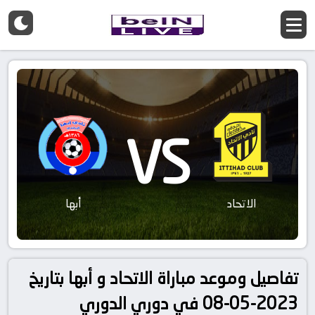
VS
الاتحاد
أبها
تفاصيل وموعد مباراة الاتحاد و أبها بتاريخ
2023-05-08 في دوري الدوري