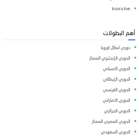
koora live
أهم البطولات
دوري ابطال اوروبا
الدوري الإنجليزي الممتاز
الدوري الاسباني
الدوري الإيطالي
الدوري الفرنسي
الدوري الاماراتي
الدوري الجزائري
الدوري المصري الممتاز
الدوري السعودي