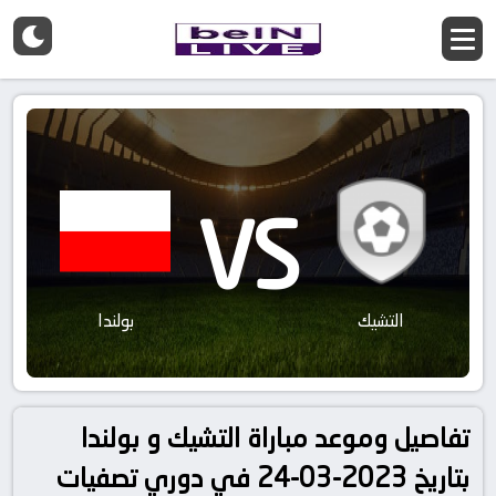
VS
التشيك
بولندا
تفاصيل وموعد مباراة التشيك و بولندا
بتاريخ 2023-03-24 في دوري تصفيات