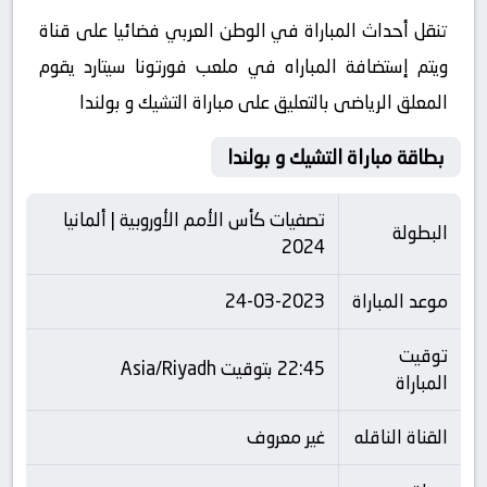
تنقل أحداث المباراة في الوطن العربي فضائيا على قناة
ويتم إستضافة المباراه في ملعب فورتونا سيتارد يقوم
المعلق الرياضى بالتعليق على مباراة التشيك و بولندا
بطاقة مباراة التشيك و بولندا
تصفيات كأس الأمم الأوروبية | ألمانيا
البطولة
2024
موعد المباراة
24-03-2023
توقيت
22:45 بتوقيت Asia/Riyadh
المباراة
القناة الناقله
غير معروف