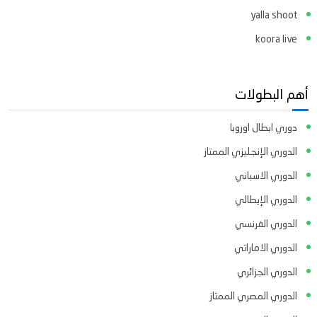
yalla shoot
koora live
أهم البطولات
دوري ابطال اوروبا
الدوري الإنجليزي الممتاز
الدوري الاسباني
الدوري الإيطالي
الدوري الفرنسي
الدوري الاماراتي
الدوري الجزائري
الدوري المصري الممتاز