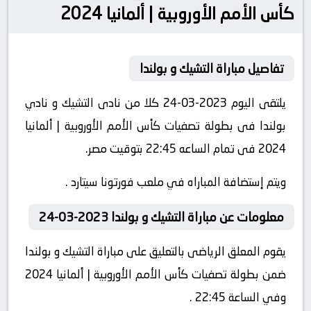
كأس الأمم الأوروبية | ألمانيا 2024
تفاصيل مباراة التشيك و بولندا
يلتقى اليوم 2023-03-24 كلا من نادى التشيك و نادي
بولندا فى بطولة تصفيات كأس الأمم الأوروبية | ألمانيا
2024 فى تمام الساعه 22:45 بتوقيت مصر.
ويتم إستضافة المباراه في ملعب فورتونا سيتارد .
معلومات عن مباراة التشيك و بولندا 2023-03-24
يقوم المعلق الرياضى بالتعليق على مباراة التشيك و بولندا
ضمن بطولة تصفيات كأس الأمم الأوروبية | ألمانيا 2024
وفي الساعة 22:45 .