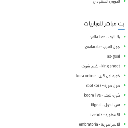
الدوري السعودي
بث مباشر للمباريات
يلا لايف – yalla live
جول العرب – goalarab
as-goal
king shoot – كينج شوت
كوره اون لاين – kora online
كول كورة – cool kora
كوره لايف – koora live
في الجول – filgoal
الاسطورة – livehd7
الامبراطورية – embratoria