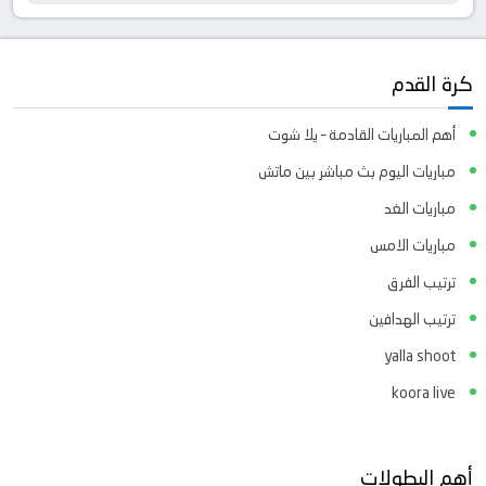
كرة القدم
أهم المباريات القادمة – يلا شوت
مباريات اليوم بث مباشر بين ماتش
مباريات الغد
مباريات الامس
ترتيب الفرق
ترتيب الهدافين
yalla shoot
koora live
أهم البطولات