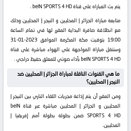
يتم بث المباراه على قناة beIN SPORTS 4 HD .
متابعة مباراة الجزائر | المحليين و النيجر | المحليين وذلك
مع انطلاقة صافرة البداية المقرر لها في تمام الساعة
19:00 بتوقيت مكة المكرمة الموافق 2023-01-31
وستنقل مباراة المواجهة على الهواء مباشرة على قناة
beIN SPORTS 4 HD بأداء صوتي للمعلق حفيظ دراجي .
ما هي القنوات الناقلة لمباراة الجزائر | المحليين ضد
النيجر | المحليين؟
ومن المقرر أن يتم إذاعة مجريات اللقاء الناري بين النيجر |
المحليين و الجزائر | المحليين مباشرة عبر قناة beIN
SPORTS 4 HD ضمن بطولة بطولة أمم إفريقيا |
المحليين.