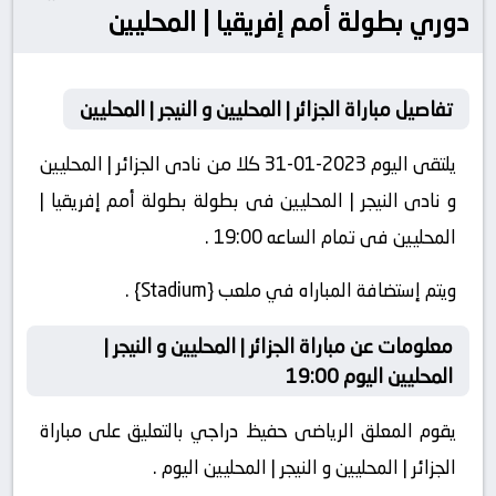
دوري بطولة أمم إفريقيا | المحليين
تفاصيل مباراة الجزائر | المحليين و النيجر | المحليين
يلتقى اليوم 2023-01-31 كلا من نادى الجزائر | المحليين
و نادى النيجر | المحليين فى بطولة بطولة أمم إفريقيا |
المحليين فى تمام الساعه 19:00 .
ويتم إستضافة المباراه في ملعب {Stadium} .
معلومات عن مباراة الجزائر | المحليين و النيجر |
المحليين اليوم 19:00
يقوم المعلق الرياضى حفيظ دراجي بالتعليق على مباراة
الجزائر | المحليين و النيجر | المحليين اليوم .