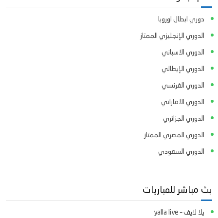
دوري ابطال اوروبا
الدوري الإنجليزي الممتاز
الدوري الاسباني
الدوري الإيطالي
الدوري الفرنسي
الدوري الاماراتي
الدوري الجزائري
الدوري المصري الممتاز
الدوري السعودي
بث مباشر للمباريات
يلا لايف – yalla live