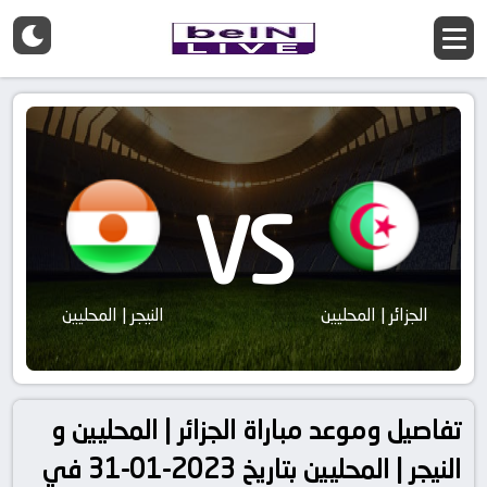
VS
الجزائر | المحليين
النيجر | المحليين
تفاصيل وموعد مباراة الجزائر | المحليين و
النيجر | المحليين بتاريخ 2023-01-31 في