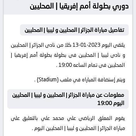
دوري بطولة أمم إفريقيا | المحليين
تفاصيل مباراة الجزائر | المحليين و ليبيا | المحليين
يلتقى اليوم 2023-01-13 كلا من نادى الجزائر | المحليين
و نادى ليبيا | المحليين فى بطولة بطولة أمم إفريقيا |
المحليين فى تمام الساعه 19:00 .
ويتم إستضافة المباراه في ملعب {Stadium} .
معلومات عن مباراة الجزائر | المحليين و ليبيا | المحليين
اليوم 19:00
يقوم المعلق الرياضى علي محمد علي بالتعليق على
مباراة الجزائر | المحليين و ليبيا | المحليين اليوم .