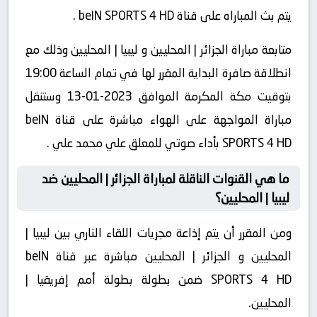
يتم بث المباراه على قناة beIN SPORTS 4 HD .
متابعة مباراة الجزائر | المحليين و ليبيا | المحليين وذلك مع
انطلاقة صافرة البداية المقرر لها في تمام الساعة 19:00
بتوقيت مكة المكرمة الموافق 2023-01-13 وستنقل
مباراة المواجهة على الهواء مباشرة على قناة beIN
SPORTS 4 HD بأداء صوتي للمعلق علي محمد علي .
ما هي القنوات الناقلة لمباراة الجزائر | المحليين ضد
ليبيا | المحليين؟
ومن المقرر أن يتم إذاعة مجريات اللقاء الناري بين ليبيا |
المحليين و الجزائر | المحليين مباشرة عبر قناة beIN
SPORTS 4 HD ضمن بطولة بطولة أمم إفريقيا |
المحليين.