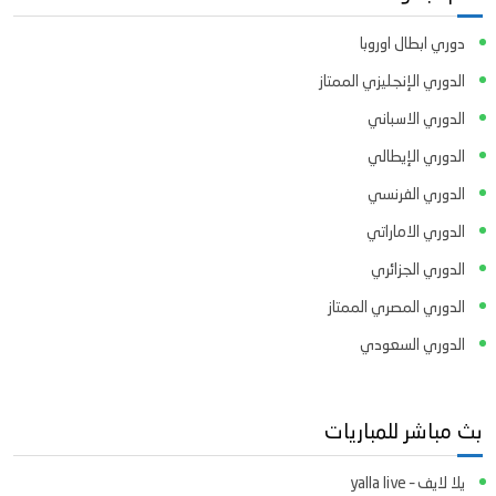
دوري ابطال اوروبا
الدوري الإنجليزي الممتاز
الدوري الاسباني
الدوري الإيطالي
الدوري الفرنسي
الدوري الاماراتي
الدوري الجزائري
الدوري المصري الممتاز
الدوري السعودي
بث مباشر للمباريات
يلا لايف – yalla live