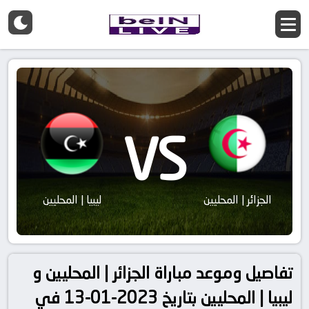
VS
الجزائر | المحليين
ليبيا | المحليين
تفاصيل وموعد مباراة الجزائر | المحليين و
ليبيا | المحليين بتاريخ 2023-01-13 في