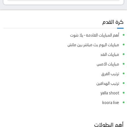
كرة القدم
أهم المباريات القادمة – يلا شوت
مباريات اليوم بث مباشر بين ماتش
مباريات الغد
مباريات الامس
ترتيب الفرق
ترتيب الهدافين
yalla shoot
koora live
أهم البطولات