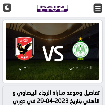
VS
الرجاء البيضاوي
الأهلي
تفاصيل وموعد مباراة الرجاء البيضاوي و
الأهلي بتاريخ 2023-04-29 في دوري