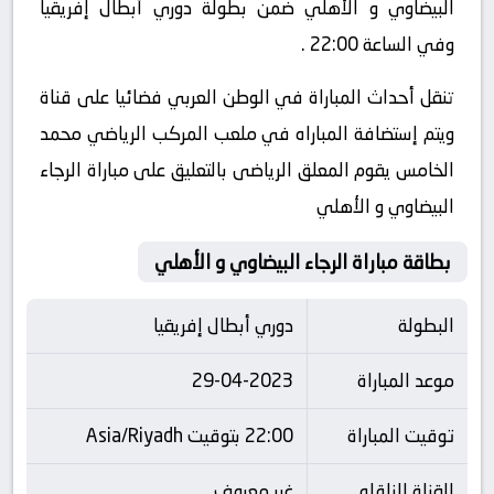
البيضاوي و الأهلي ضمن بطولة دوري أبطال إفريقيا
وفي الساعة 22:00 .
تنقل أحداث المباراة في الوطن العربي فضائيا على قناة
ويتم إستضافة المباراه في ملعب المركب الرياضي محمد
الخامس يقوم المعلق الرياضى بالتعليق على مباراة الرجاء
البيضاوي و الأهلي
بطاقة مباراة الرجاء البيضاوي و الأهلي
البطولة
دوري أبطال إفريقيا
موعد المباراة
29-04-2023
توقيت المباراة
22:00 بتوقيت Asia/Riyadh
القناة الناقله
غير معروف