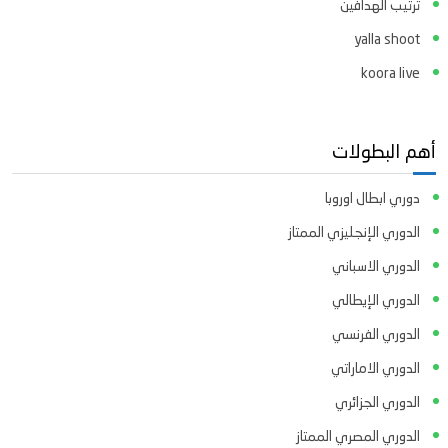
ترتيب الهدافين
yalla shoot
koora live
أهم البطولات
دوري ابطال اوروبا
الدوري الإنجليزي الممتاز
الدوري الاسباني
الدوري الإيطالي
الدوري الفرنسي
الدوري الاماراتي
الدوري الجزائري
الدوري المصري الممتاز