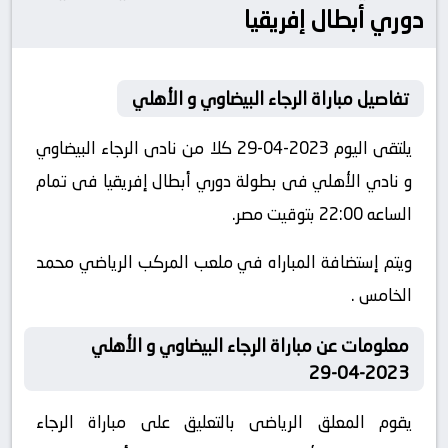
دوري أبطال إفريقيا
تفاصيل مباراة الرجاء البيضاوي و الأهلي
يلتقى اليوم 2023-04-29 كلا من نادى الرجاء البيضاوي
و نادي الأهلي فى بطولة دوري أبطال إفريقيا فى تمام
الساعه 22:00 بتوقيت مصر.
ويتم إستضافة المباراه في ملعب المركب الرياضي محمد
الخامس .
معلومات عن مباراة الرجاء البيضاوي و الأهلي
2023-04-29
يقوم المعلق الرياضى بالتعليق على مباراة الرجاء