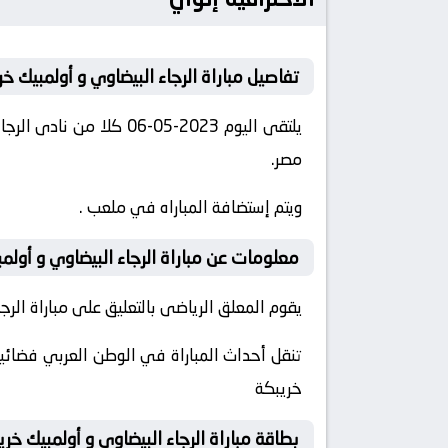
تفاصيل مباراة الرجاء البيضاوي و أولمبيك خ
مصر.
ويتم إستضافة المباراه في ملعب .
معلومات عن مباراة الرجاء البيضاوي و أولمبيك خريب
يقوم المعلق الرياضى بالتعليق على مباراة الرجاء
تنقل أحداث المباراة في الوطن العربي فضائيا 
خريبكة
بطاقة مباراة الرجاء البيضاوي و أولمبيك خري