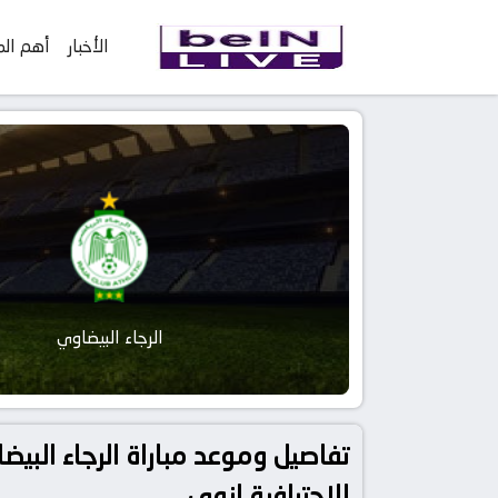
الأخبار
أهم الم
الرجاء البيضاوي
الاحترافية إنوي