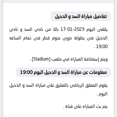
تفاصيل مباراة السد و الدحيل
يلتقى اليوم 2023-01-17 كلا من نادى السد و نادى
الدحيل فى بطولة دوري نجوم قطر فى تمام الساعه
19:00 .
ويتم إستضافة المباراه في ملعب {Stadium} .
معلومات عن مباراة السد و الدحيل اليوم 19:00
يقوم المعلق الرياضى بالتعليق على مباراة السد و الدحيل
اليوم .
يتم بث المباراه على قناة .