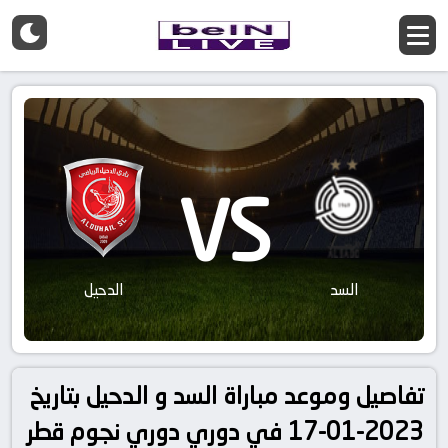
VS
السد
الدحيل
تفاصيل وموعد مباراة السد و الدحيل بتاريخ
2023-01-17 في دوري دوري نجوم قطر