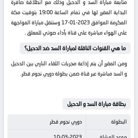
متابعة مباراة السد و الدحيل وذلك مع انطلاقة صافرة
البداية المقرر لها في تمام الساعة 19:00 بتوقيت مكة
المكرمة الموافق 2023-01-17 وستنقل مباراة المواجهة
على الهواء مباشرة على قناة بأداء صوتي للمعلق .
ما هي القنوات الناقلة لمباراة السد ضد الدحيل؟
ومن المقرر أن يتم إذاعة مجريات اللقاء الناري بين الدحيل
و السد مباشرة عبر قناة ضمن بطولة دوري نجوم قطر.
بطاقة مباراة السد و الدحيل
البطولة
دوري نجوم قطر
موعد المباراة
10-03-2023