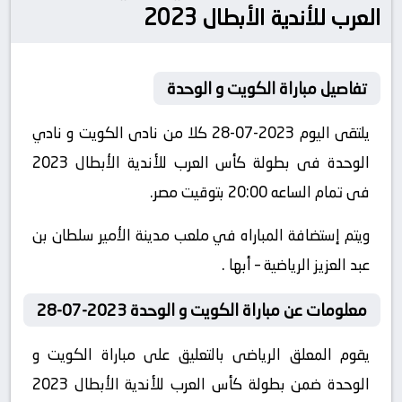
العرب للأندية الأبطال 2023
تفاصيل مباراة الكويت و الوحدة
يلتقى اليوم 2023-07-28 كلا من نادى الكويت و نادي
الوحدة فى بطولة كأس العرب للأندية الأبطال 2023
فى تمام الساعه 20:00 بتوقيت مصر.
ويتم إستضافة المباراه في ملعب مدينة الأمير سلطان بن
عبد العزيز الرياضية – أبها .
معلومات عن مباراة الكويت و الوحدة 2023-07-28
يقوم المعلق الرياضى بالتعليق على مباراة الكويت و
الوحدة ضمن بطولة كأس العرب للأندية الأبطال 2023