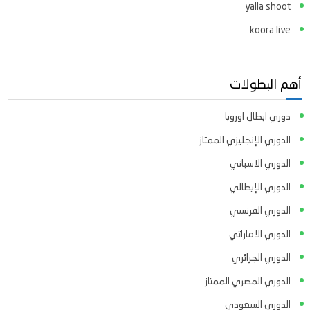
yalla shoot
koora live
أهم البطولات
دوري ابطال اوروبا
الدوري الإنجليزي الممتاز
الدوري الاسباني
الدوري الإيطالي
الدوري الفرنسي
الدوري الاماراتي
الدوري الجزائري
الدوري المصري الممتاز
الدوري السعودي