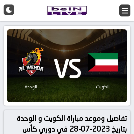
VS
الكويت
الوحدة
تفاصيل وموعد مباراة الكويت و الوحدة
بتاريخ 2023-07-28 في دوري كأس