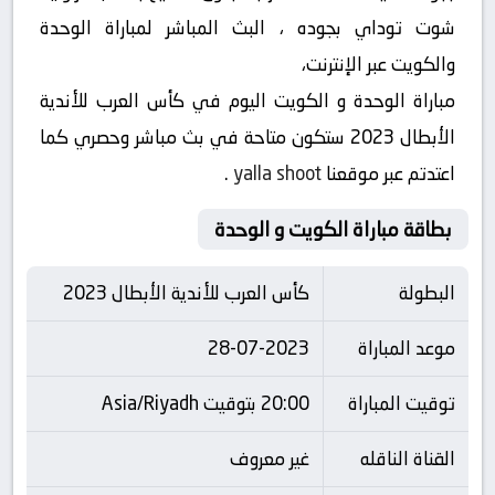
شوت توداي بجوده ، البث المباشر لمباراة الوحدة
والكويت عبر الإنترنت،
مباراة الوحدة و الكويت اليوم في كأس العرب للأندية
الأبطال 2023 ستكون متاحة في بث مباشر وحصري كما
اعتدتم عبر موقعنا
yalla shoot
.
بطاقة مباراة الكويت و الوحدة
البطولة
كأس العرب للأندية الأبطال 2023
موعد المباراة
28-07-2023
توقيت المباراة
20:00 بتوقيت Asia/Riyadh
القناة الناقله
غير معروف