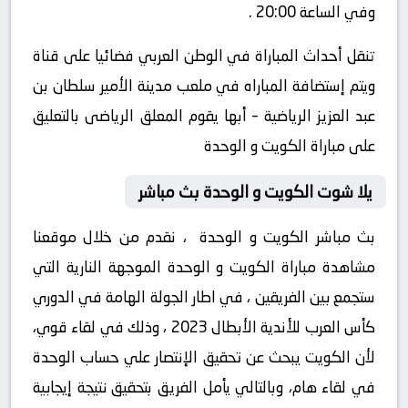
وفي الساعة 20:00 .
تنقل أحداث المباراة في الوطن العربي فضائيا على قناة
ويتم إستضافة المباراه في ملعب مدينة الأمير سلطان بن
عبد العزيز الرياضية – أبها يقوم المعلق الرياضى بالتعليق
على مباراة الكويت و الوحدة
يلا شوت الكويت و الوحدة بث مباشر
بث مباشر الكويت و الوحدة ، نقدم من خلال موقعنا
مشاهدة مباراة الكويت و الوحدة الموجهة النارية التي
ستجمع بين الفريقين ، في اطار الجولة الهامة في الدوري
كأس العرب للأندية الأبطال 2023 ، وذلك في لقاء قوي،
لأن الكويت يبحث عن تحقيق الإنتصار علي حساب الوحدة
في لقاء هام، وبالتالي يأمل الفريق بتحقيق نتيجة إيجابية