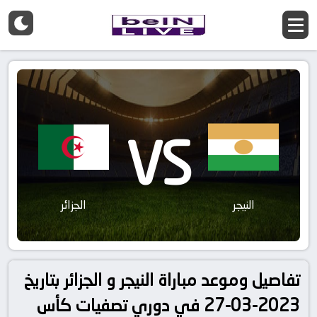
VS
النيجر
الجزائر
تفاصيل وموعد مباراة النيجر و الجزائر بتاريخ
2023-03-27 في دوري تصفيات كأس