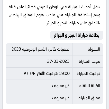
تنقل أحداث المباراة في الوطن العربي فضائيا على قناة
ويتم إستضافة المباراه في ملعب يقوم المعلق الرياضى
بالتعليق على مباراة النيجر و الجزائر
بطاقة مباراة النيجر و الجزائر
البطولة
تصفيات كأس الأمم الإفريقية 2023
موعد المباراة
27-03-2023
توقيت المباراة
19:00 بتوقيت Asia/Riyadh
القناة الناقله
غير معروف
معلق المباراة
غير معروف