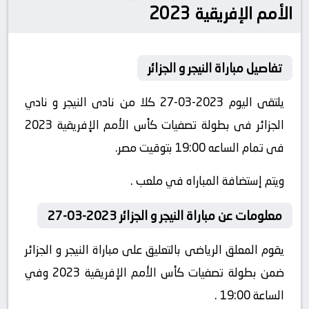
الأمم الإفريقية 2023
تفاصيل مباراة النيجر و الجزائر
يلتقى اليوم 2023-03-27 كلا من نادى النيجر و نادي
الجزائر فى بطولة تصفيات كأس الأمم الإفريقية 2023
فى تمام الساعه 19:00 بتوقيت مصر.
ويتم إستضافة المباراه في ملعب .
معلومات عن مباراة النيجر و الجزائر 2023-03-27
يقوم المعلق الرياضى بالتعليق على مباراة النيجر و الجزائر
ضمن بطولة تصفيات كأس الأمم الإفريقية 2023 وفي
الساعة 19:00 .