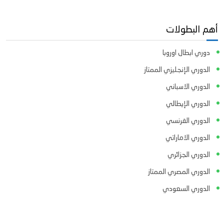
أهم البطولات
دوري ابطال اوروبا
الدوري الإنجليزي الممتاز
الدوري الاسباني
الدوري الإيطالي
الدوري الفرنسي
الدوري الاماراتي
الدوري الجزائري
الدوري المصري الممتاز
الدوري السعودي