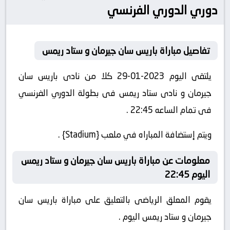
دوري الدوري الفرنسي
تفاصيل مباراة باريس سان جيرمان و ستاد ريمس
يلتقى اليوم 2023-01-29 كلا من نادى باريس سان
جيرمان و نادى ستاد ريمس فى بطولة الدوري الفرنسي
فى تمام الساعه 22:45 .
ويتم إستضافة المباراه في ملعب {Stadium} .
معلومات عن مباراة باريس سان جيرمان و ستاد ريمس
اليوم 22:45
يقوم المعلق الرياضى بالتعليق على مباراة باريس سان
جيرمان و ستاد ريمس اليوم .