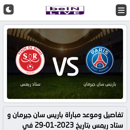
VS
باريس سان جيرمان
ستاد ريمس
تفاصيل وموعد مباراة باريس سان جيرمان و
ستاد ريمس بتاريخ 2023-01-29 في