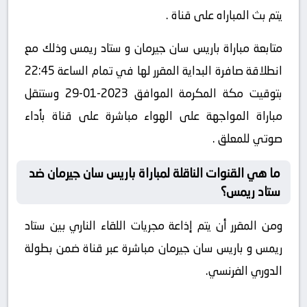
يتم بث المباراه على قناة .
متابعة مباراة باريس سان جيرمان و ستاد ريمس وذلك مع
انطلاقة صافرة البداية المقرر لها في تمام الساعة 22:45
بتوقيت مكة المكرمة الموافق 2023-01-29 وستنقل
مباراة المواجهة على الهواء مباشرة على قناة بأداء
صوتي للمعلق .
ما هي القنوات الناقلة لمباراة باريس سان جيرمان ضد
ستاد ريمس؟
ومن المقرر أن يتم إذاعة مجريات اللقاء الناري بين ستاد
ريمس و باريس سان جيرمان مباشرة عبر قناة ضمن بطولة
الدوري الفرنسي.