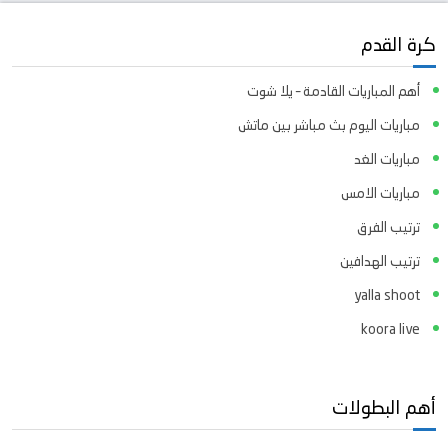
كرة القدم
أهم المباريات القادمة – يلا شوت
مباريات اليوم بث مباشر بين ماتش
مباريات الغد
مباريات الامس
ترتيب الفرق
ترتيب الهدافين
yalla shoot
koora live
أهم البطولات