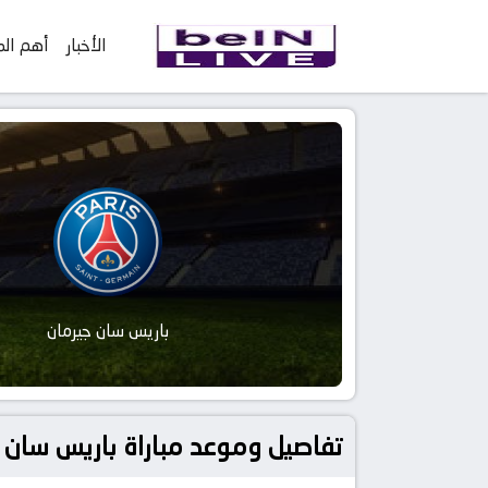
الأخبار
أهم الم
باريس سان جيرمان
تفاصيل وموعد مباراة باريس سان جيرمان و لانس بتاريخ 3