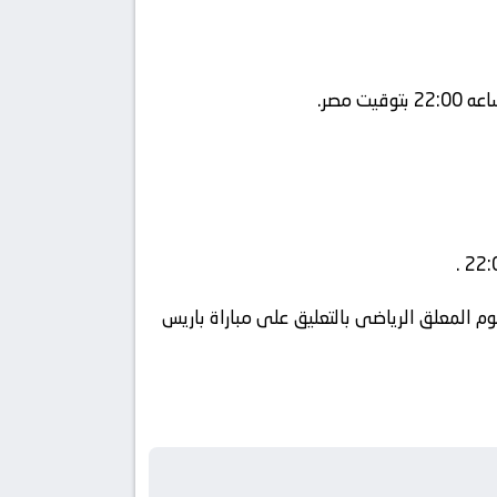
م المعلق الرياضى بالتعليق على مباراة باريس