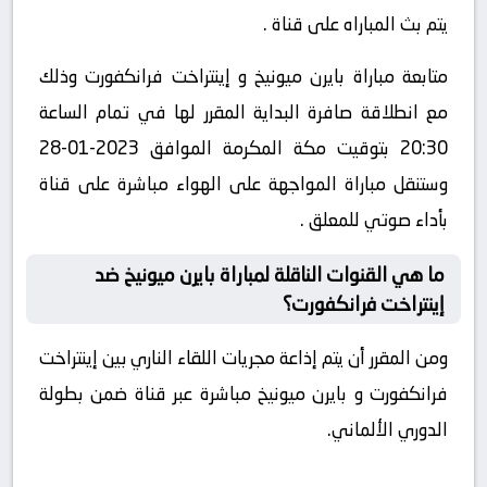
يتم بث المباراه على قناة .
متابعة مباراة بايرن ميونيخ و إينتراخت فرانكفورت وذلك
مع انطلاقة صافرة البداية المقرر لها في تمام الساعة
20:30 بتوقيت مكة المكرمة الموافق 2023-01-28
وستنقل مباراة المواجهة على الهواء مباشرة على قناة
بأداء صوتي للمعلق .
ما هي القنوات الناقلة لمباراة بايرن ميونيخ ضد
إينتراخت فرانكفورت؟
ومن المقرر أن يتم إذاعة مجريات اللقاء الناري بين إينتراخت
فرانكفورت و بايرن ميونيخ مباشرة عبر قناة ضمن بطولة
الدوري الألماني.