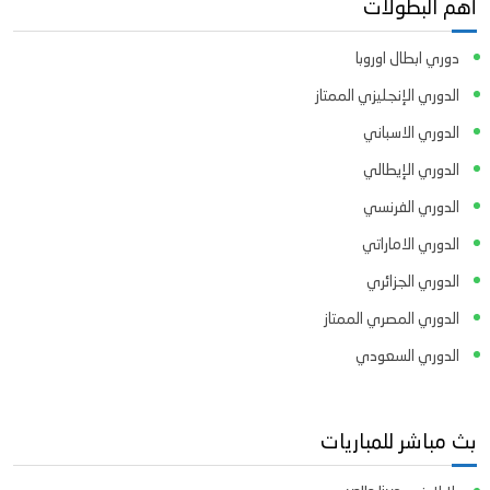
أهم البطولات
دوري ابطال اوروبا
الدوري الإنجليزي الممتاز
الدوري الاسباني
الدوري الإيطالي
الدوري الفرنسي
الدوري الاماراتي
الدوري الجزائري
الدوري المصري الممتاز
الدوري السعودي
بث مباشر للمباريات