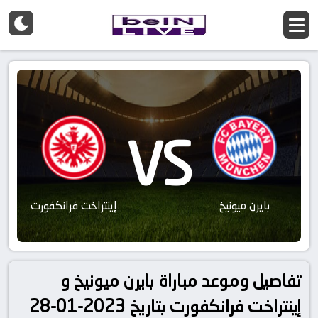
VS
بايرن ميونيخ
إينتراخت فرانكفورت
تفاصيل وموعد مباراة بايرن ميونيخ و
إينتراخت فرانكفورت بتاريخ 2023-01-28