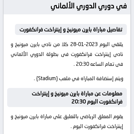
في دوري الدوري الألماني
تفاصيل مباراة بايرن ميونيخ و إينتراخت فرانكفورت
يلتقى اليوم 2023-01-28 كلا من نادى بايرن ميونيخ و
نادى إينتراخت فرانكفورت فى بطولة الدوري الألماني
فى تمام الساعه 20:30 .
ويتم إستضافة المباراه في ملعب {Stadium} .
معلومات عن مباراة بايرن ميونيخ و إينتراخت
فرانكفورت اليوم 20:30
يقوم المعلق الرياضى بالتعليق على مباراة بايرن ميونيخ و
إينتراخت فرانكفورت اليوم .