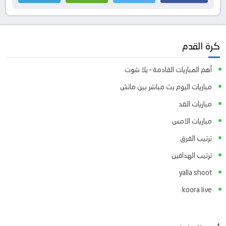
كرة القدم
أهم المباريات القادمة – يلا شوت
مباريات اليوم بث مباشر بين ماتش
مباريات الغد
مباريات الامس
ترتيب الفرق
ترتيب الهدافين
yalla shoot
koora live