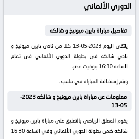
الدوري الألماني
تفاصيل مباراة بايرن ميونيخ و شالكه
يلتقى اليوم 2023-05-13 كلا من نادى بايرن ميونيخ و
نادي شالكه فى بطولة الدوري الألماني فى تمام
الساعه 16:30 بتوقيت مصر.
ويتم إستضافة المباراه في ملعب .
معلومات عن مباراة بايرن ميونيخ و شالكه 2023-
05-13
يقوم المعلق الرياضى بالتعليق على مباراة بايرن ميونيخ و
شالكه ضمن بطولة الدوري الألماني وفي الساعة 16:30