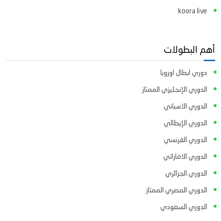
koora live
أهم البطولات
دوري ابطال اوروبا
الدوري الإنجليزي الممتاز
الدوري الاسباني
الدوري الإيطالي
الدوري الفرنسي
الدوري الاماراتي
الدوري الجزائري
الدوري المصري الممتاز
الدوري السعودي