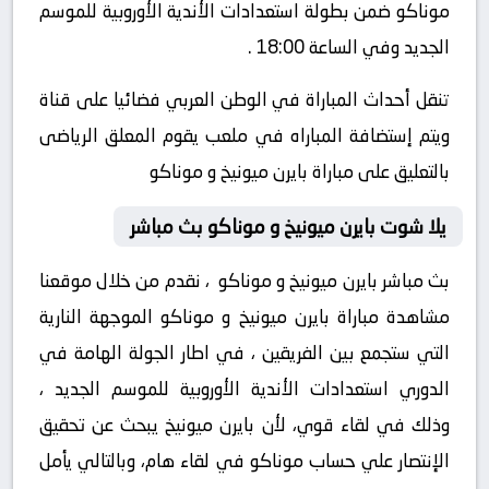
موناكو ضمن بطولة استعدادات الأندية الأوروبية للموسم
الجديد وفي الساعة 18:00 .
تنقل أحداث المباراة في الوطن العربي فضائيا على قناة
ويتم إستضافة المباراه في ملعب يقوم المعلق الرياضى
بالتعليق على مباراة بايرن ميونيخ و موناكو
يلا شوت بايرن ميونيخ و موناكو بث مباشر
بث مباشر بايرن ميونيخ و موناكو ، نقدم من خلال موقعنا
مشاهدة مباراة بايرن ميونيخ و موناكو الموجهة النارية
التي ستجمع بين الفريقين ، في اطار الجولة الهامة في
الدوري استعدادات الأندية الأوروبية للموسم الجديد ،
وذلك في لقاء قوي، لأن بايرن ميونيخ يبحث عن تحقيق
الإنتصار علي حساب موناكو في لقاء هام، وبالتالي يأمل