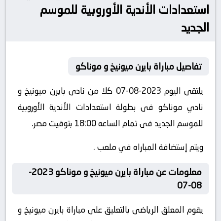
استعدادات الأندية الأوروبية للموسم
الجديد
تفاصيل مباراة بايرن ميونيخ و موناكو
يلتقى اليوم 2023-08-07 كلا من نادى بايرن ميونيخ و
نادي موناكو فى بطولة استعدادات الأندية الأوروبية
للموسم الجديد فى تمام الساعه 18:00 بتوقيت مصر.
ويتم إستضافة المباراه في ملعب .
معلومات عن مباراة بايرن ميونيخ و موناكو 2023-
08-07
يقوم المعلق الرياضى بالتعليق على مباراة بايرن ميونيخ و