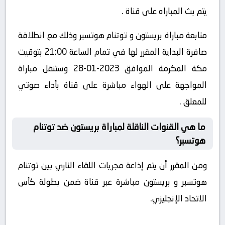
يتم بث المباراه على قناة .
متابعة مباراة بريستون و توتنام هوتسبر وذلك مع انطلاقة
صافرة البداية المقرر لها في تمام الساعة 21:00 بتوقيت
مكة المكرمة الموافق 2023-01-28 وستنقل مباراة
المواجهة على الهواء مباشرة على قناة بأداء صوتي
للمعلق .
ما هي القنوات الناقلة لمباراة بريستون ضد توتنام
هوتسبر؟
ومن المقرر أن يتم إذاعة مجريات اللقاء الناري بين توتنام
هوتسبر و بريستون مباشرة عبر قناة ضمن بطولة كأس
الاتحاد الإنجليزي.