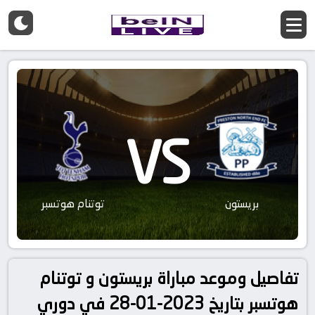
VS
بريستون
توتنام هوتسبر
تفاصيل وموعد مباراة بريستون و توتنام
هوتسبر بتاريخ 2023-01-28 في دوري