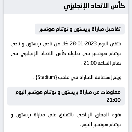
كأس الاتحاد الإنجليزي
تفاصيل مباراة بريستون و توتنام هوتسبر
يلتقى اليوم 2023-01-28 كلا من نادى بريستون و نادى
توتنام هوتسبر فى بطولة كأس الاتحاد الإنجليزي فى
تمام الساعه 21:00 .
ويتم إستضافة المباراه في ملعب {Stadium} .
معلومات عن مباراة بريستون و توتنام هوتسبر اليوم
21:00
يقوم المعلق الرياضى بالتعليق على مباراة بريستون و
توتنام هوتسبر اليوم .