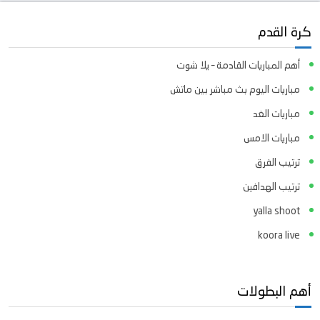
كرة القدم
أهم المباريات القادمة – يلا شوت
مباريات اليوم بث مباشر بين ماتش
مباريات الغد
مباريات الامس
ترتيب الفرق
ترتيب الهدافين
yalla shoot
koora live
أهم البطولات