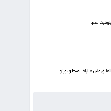
ليق على مباراة بنفيكا و بورتو