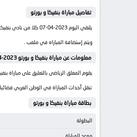
تفاصيل مباراة بنفيكا و بورتو
يلتقى اليوم 2023-04-07 كلا من نادى بنفيكا و نادي بورتو فى بطولة الدوري البرتغالي فى تمام الساعه 20:00 بتوقيت مصر.
ويتم إستضافة المباراه في ملعب .
معلومات عن مباراة بنفيكا و بورتو 2023-04-07
يقوم المعلق الرياضى بالتعليق على مباراة بنفيكا 
تنقل أحداث المباراة في الوطن العربي فضائيا 
بطاقة مباراة بنفيكا و بورتو
البطولة
موعد المباراة