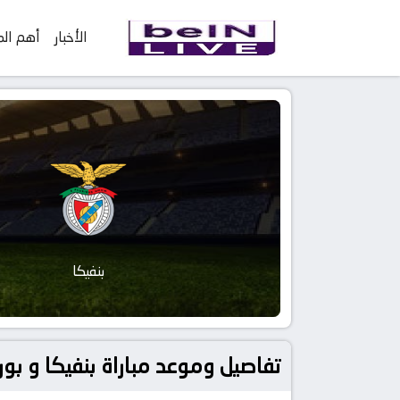
الأخبار
أهم الم
بنفيكا
تفاصيل وموعد مباراة بنفيكا و بورتو بتاريخ 2023-04-07 في دوري 