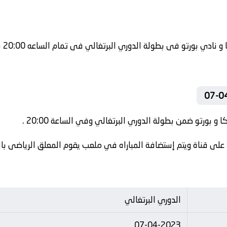
و بورتو ضمن بطولة الدوري البرتغالي وفي الساعة 20:00 .
على قناة ويتم إستضافة المباراه في ملعب يقوم المعلق الرياضى بالتع
الدوري البرتغالي
07-04-2023