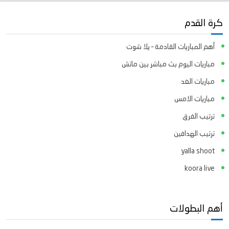
كرة القدم
أهم المباريات القادمة – يلا شوت
مباريات اليوم بث مباشر بين ماتش
مباريات الغد
مباريات الامس
ترتيب الفرق
ترتيب الهدافين
yalla shoot
koora live
أهم البطولات