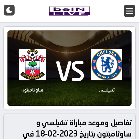
VS
تشيلسي
ساوثامبتون
تفاصيل وموعد مباراة تشيلسي و
ساوثامبتون بتاريخ 2023-02-18 في