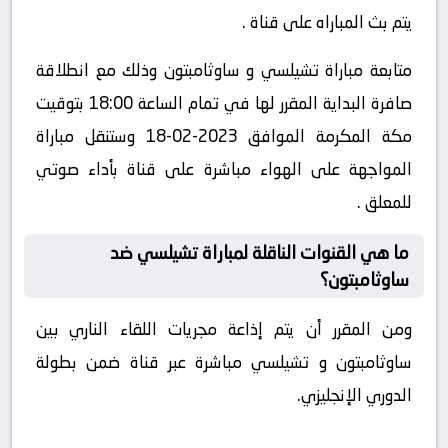
يتم بث المباراه على قناة .
متابعة مباراة تشيلسي و ساوثامبتون وذلك مع انطلاقة
صافرة البداية المقرر لها في تمام الساعة 18:00 بتوقيت
مكة المكرمة الموافق 2023-02-18 وستنقل مباراة
المواجهة على الهواء مباشرة على قناة بأداء صوتي
للمعلق .
ما هي القنوات الناقلة لمباراة تشيلسي ضد
ساوثامبتون؟
ومن المقرر أن يتم إذاعة مجريات اللقاء الناري بين
ساوثامبتون و تشيلسي مباشرة عبر قناة ضمن بطولة
الدوري الإنجليزي.