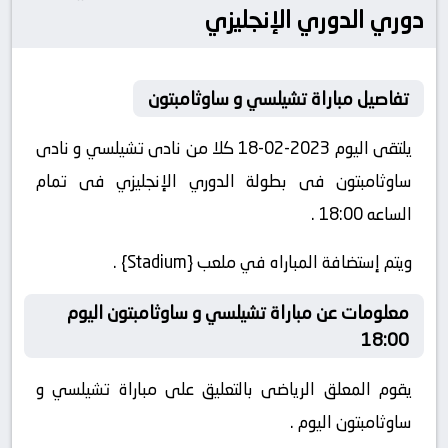
دوري الدوري الإنجليزي
تفاصيل مباراة تشيلسي و ساوثامبتون
يلتقى اليوم 2023-02-18 كلا من نادى تشيلسي و نادى
ساوثامبتون فى بطولة الدوري الإنجليزي فى تمام
الساعه 18:00 .
ويتم إستضافة المباراه في ملعب {Stadium} .
معلومات عن مباراة تشيلسي و ساوثامبتون اليوم
18:00
يقوم المعلق الرياضى بالتعليق على مباراة تشيلسي و
ساوثامبتون اليوم .