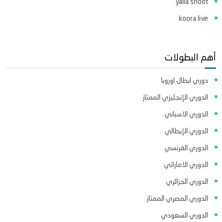
yalla shoot
koora live
أهم البطولات
دوري ابطال اوروبا
الدوري الإنجليزي الممتاز
الدوري الاسباني
الدوري الإيطالي
الدوري الفرنسي
الدوري الاماراتي
الدوري الجزائري
الدوري المصري الممتاز
الدوري السعودي