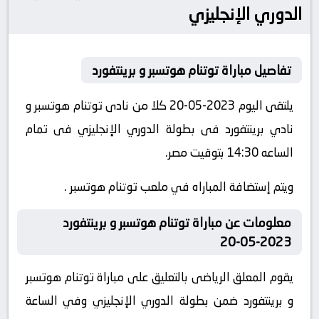
الدوري الإنجليزي
تفاصيل مباراة توتنام هوتسبر و برينتفورد
يلتقى اليوم 2023-05-20 كلا من نادى توتنام هوتسبر و
نادي برينتفورد فى بطولة الدوري الإنجليزي فى تمام
الساعه 14:30 بتوقيت مصر.
ويتم إستضافة المباراه في ملعب توتنام هوتسبر .
معلومات عن مباراة توتنام هوتسبر و برينتفورد
2023-05-20
يقوم المعلق الرياضى بالتعليق على مباراة توتنام هوتسبر
و برينتفورد ضمن بطولة الدوري الإنجليزي وفي الساعة