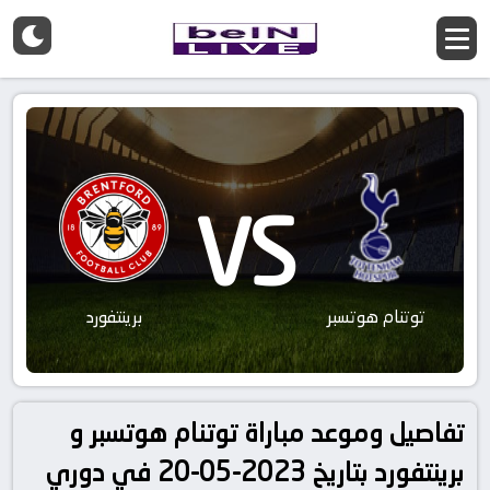
VS
توتنام هوتسبر
برينتفورد
تفاصيل وموعد مباراة توتنام هوتسبر و
برينتفورد بتاريخ 2023-05-20 في دوري