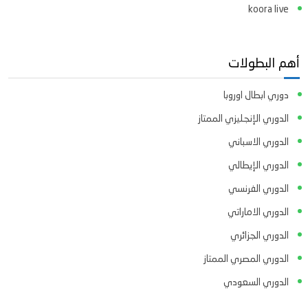
koora live
أهم البطولات
دوري ابطال اوروبا
الدوري الإنجليزي الممتاز
الدوري الاسباني
الدوري الإيطالي
الدوري الفرنسي
الدوري الاماراتي
الدوري الجزائري
الدوري المصري الممتاز
الدوري السعودي