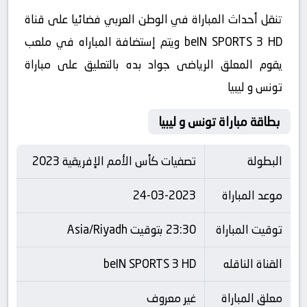
تنقل أحداث المباراة في الوطن العربي فضائيا على قناة
beIN SPORTS 3 HD ويتم إستضافة المباراه في ملعب
يقوم المعلق الرياضى جواد بده بالتعليق على مباراة
تونس و ليبيا
بطاقة مباراة تونس و ليبيا
البطولة
تصفيات كأس الأمم الإفريقية 2023
موعد المباراة
24-03-2023
توقيت المباراة
23:30 بتوقيت Asia/Riyadh
القناة الناقله
beIN SPORTS 3 HD
معلق المباراة
غير معروف