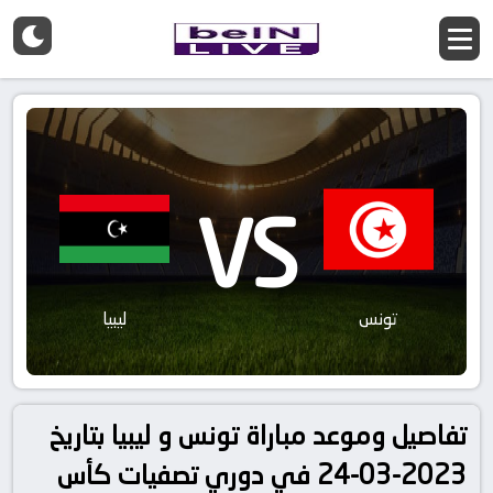
VS
تونس
ليبيا
تفاصيل وموعد مباراة تونس و ليبيا بتاريخ
2023-03-24 في دوري تصفيات كأس