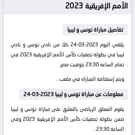
الأمم الإفريقية 2023
تفاصيل مباراة تونس و ليبيا
يلتقى اليوم 2023-03-24 كلا من نادى تونس و نادي
ليبيا فى بطولة تصفيات كأس الأمم الإفريقية 2023 فى
تمام الساعه 23:30 بتوقيت مصر.
ويتم إستضافة المباراه في ملعب .
معلومات عن مباراة تونس و ليبيا 2023-03-24
يقوم المعلق الرياضى بالتعليق على مباراة تونس و ليبيا
ضمن بطولة تصفيات كأس الأمم الإفريقية 2023 وفي
الساعة 23:30 .