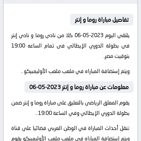
تفاصيل مباراة روما و إنتر
يلتقى اليوم 2023-05-06 كلا من نادى روما و نادي إنتر
فى بطولة الدوري الإيطالي فى تمام الساعه 19:00
بتوقيت مصر.
ويتم إستضافة المباراه في ملعب ملعب الأوليمبيكو .
معلومات عن مباراة روما و إنتر 2023-05-06
يقوم المعلق الرياضى بالتعليق على مباراة روما و إنتر ضمن
بطولة الدوري الإيطالي وفي الساعة 19:00 .
تنقل أحداث المباراة في الوطن العربي فضائيا على قناة
ويتم إستضافة المباراه في ملعب ملعب الأوليمبيكو يقوم