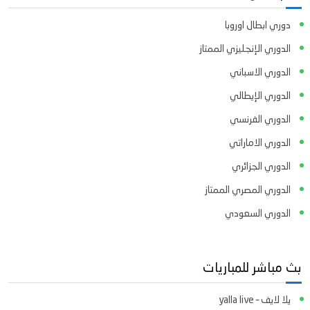
دوري ابطال اوروبا
الدوري الإنجليزي الممتاز
الدوري الاسباني
الدوري الإيطالي
الدوري الفرنسي
الدوري الاماراتي
الدوري الجزائري
الدوري المصري الممتاز
الدوري السعودي
بث مباشر للمباريات
يلا لايف – yalla live