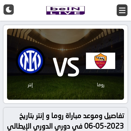
VS
روما
إنتر
تفاصيل وموعد مباراة روما و إنتر بتاريخ
2023-05-06 في دوري الدوري الإيطالي