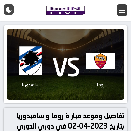
VS
روما
سامبدوريا
تفاصيل وموعد مباراة روما و سامبدوريا
بتاريخ 2023-04-02 في دوري الدوري