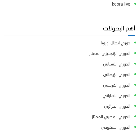
koora live
أهم البطولات
دوري ابطال اوروبا
الدوري الإنجليزي الممتاز
الدوري الاسباني
الدوري الإيطالي
الدوري الفرنسي
الدوري الاماراتي
الدوري الجزائري
الدوري المصري الممتاز
الدوري السعودي