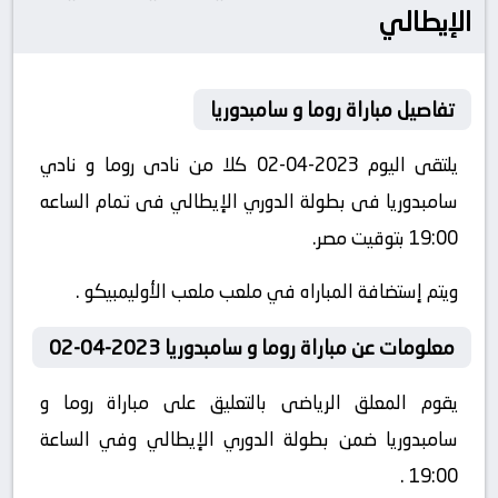
الإيطالي
تفاصيل مباراة روما و سامبدوريا
يلتقى اليوم 2023-04-02 كلا من نادى روما و نادي
سامبدوريا فى بطولة الدوري الإيطالي فى تمام الساعه
19:00 بتوقيت مصر.
ويتم إستضافة المباراه في ملعب ملعب الأوليمبيكو .
معلومات عن مباراة روما و سامبدوريا 2023-04-02
يقوم المعلق الرياضى بالتعليق على مباراة روما و
سامبدوريا ضمن بطولة الدوري الإيطالي وفي الساعة
19:00 .