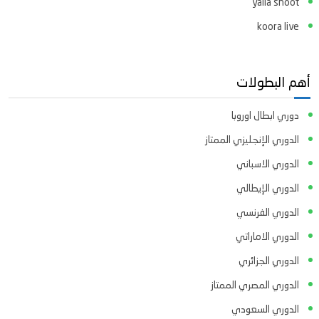
yalla shoot
koora live
أهم البطولات
دوري ابطال اوروبا
الدوري الإنجليزي الممتاز
الدوري الاسباني
الدوري الإيطالي
الدوري الفرنسي
الدوري الاماراتي
الدوري الجزائري
الدوري المصري الممتاز
الدوري السعودي