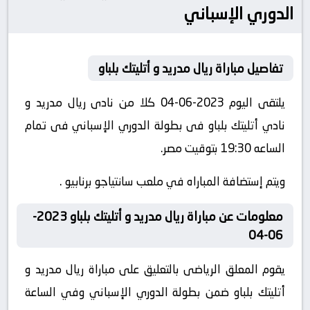
الدوري الإسباني
تفاصيل مباراة ريال مدريد و أتليتك بلباو
يلتقى اليوم 2023-06-04 كلا من نادى ريال مدريد و
نادي أتليتك بلباو فى بطولة الدوري الإسباني فى تمام
الساعه 19:30 بتوقيت مصر.
ويتم إستضافة المباراه في ملعب سانتياجو برنابيو .
معلومات عن مباراة ريال مدريد و أتليتك بلباو 2023-
06-04
يقوم المعلق الرياضى بالتعليق على مباراة ريال مدريد و
أتليتك بلباو ضمن بطولة الدوري الإسباني وفي الساعة