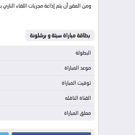
ومن المقرر أن يتم إذاعة مجريات اللقاء الناري
بطاقة مباراة سبتة و برشلونة
البطولة
موعد المباراة
توقيت المباراة
القناة الناقله
معلق المباراة