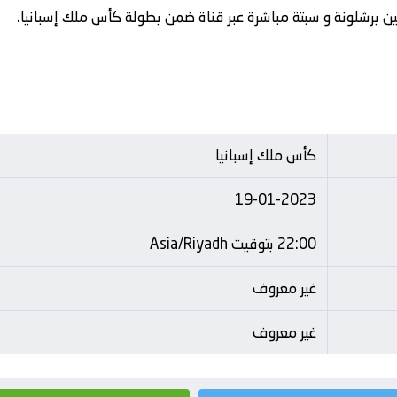
 بين برشلونة و سبتة مباشرة عبر قناة ضمن بطولة كأس ملك إسبانيا.
كأس ملك إسبانيا
19-01-2023
22:00 بتوقيت Asia/Riyadh
غير معروف
غير معروف