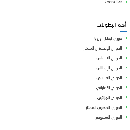
koora live
أهم البطولات
دوري ابطال اوروبا
الدوري الإنجليزي الممتاز
الدوري الاسباني
الدوري الإيطالي
الدوري الفرنسي
الدوري الاماراتي
الدوري الجزائري
الدوري المصري الممتاز
الدوري السعودي