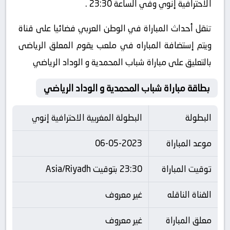
الاحترافية إنوي وفي الساعة 23:30 .
تنقل أحداث المباراة في الوطن العربي فضائيا على قناة
ويتم إستضافة المباراه في ملعب يقوم المعلق الرياضى
بالتعليق على مباراة شباب المحمدية و الوداد الرياضي
بطاقة مباراة شباب المحمدية و الوداد الرياضي
البطولة
البطولة المغربية الاحترافية إنوي
موعد المباراة
06-05-2023
توقيت المباراة
23:30 بتوقيت Asia/Riyadh
القناة الناقله
غير معروف
معلق المباراة
غير معروف