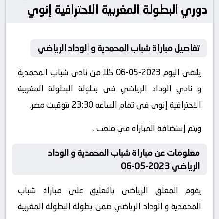
دوري البطولة المغربية الاحترافية إنوي
تفاصيل مباراة شباب المحمدية و الوداد الرياضي
يلتقى اليوم 2023-05-06 كلا من نادى شباب المحمدية
و نادي الوداد الرياضي فى بطولة البطولة المغربية
الاحترافية إنوي فى تمام الساعه 23:30 بتوقيت مصر.
ويتم إستضافة المباراه في ملعب .
معلومات عن مباراة شباب المحمدية و الوداد
الرياضي 2023-05-06
يقوم المعلق الرياضى بالتعليق على مباراة شباب
المحمدية و الوداد الرياضي ضمن بطولة البطولة المغربية