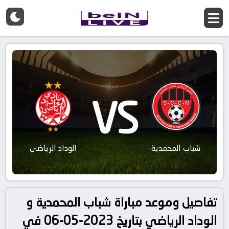
VS
شباب المحمدية
الوداد الرياضي
تفاصيل وموعد مباراة شباب المحمدية و
الوداد الرياضي بتاريخ 2023-05-06 في