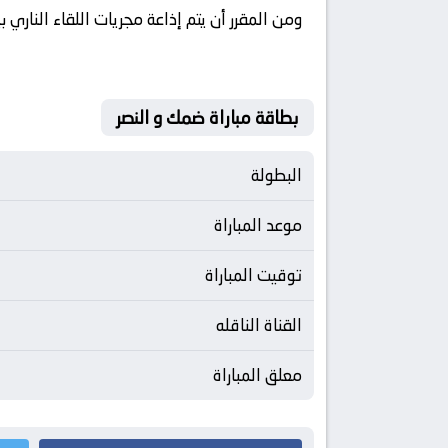
ومن المقرر أن يتم إذاعة مجريات اللقاء الناري
بطاقة مباراة ضمك و النصر
البطولة
موعد المباراة
توقيت المباراة
القناة الناقله
معلق المباراة