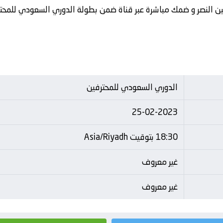
 بين النصر و ضمك مباشرة عبر قناة ضمن بطولة الدوري السعودي للمحت
الدوري السعودي للمحترفين
25-02-2023
18:30 بتوقيت Asia/Riyadh
غير معروف
غير معروف