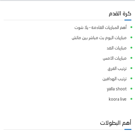
كرة القدم
أهم المباريات القادمة – يلا شوت
مباريات اليوم بث مباشر بين ماتش
مباريات الغد
مباريات الامس
ترتيب الفرق
ترتيب الهدافين
yalla shoot
koora live
أهم البطولات