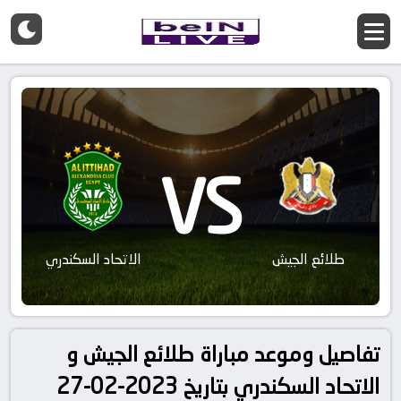
VS
طلائع الجيش
الاتحاد السكندري
تفاصيل وموعد مباراة طلائع الجيش و
الاتحاد السكندري بتاريخ 2023-02-27