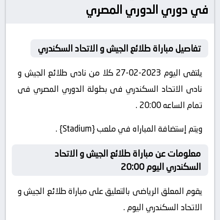
في دوري الدوري المصري
تفاصيل مباراة طلائع الجيش و الاتحاد السكندري
يلتقى اليوم 2023-02-27 كلا من نادى طلائع الجيش و
نادى الاتحاد السكندري فى بطولة الدوري المصري فى
تمام الساعه 20:00 .
ويتم إستضافة المباراه في ملعب {Stadium} .
معلومات عن مباراة طلائع الجيش و الاتحاد
السكندري اليوم 20:00
يقوم المعلق الرياضى بالتعليق على مباراة طلائع الجيش و
الاتحاد السكندري اليوم .