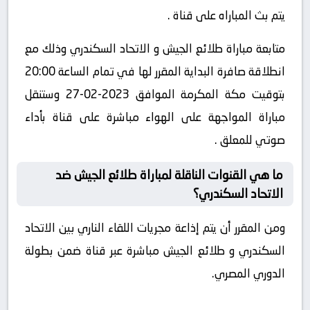
يتم بث المباراه على قناة .
متابعة مباراة طلائع الجيش و الاتحاد السكندري وذلك مع
انطلاقة صافرة البداية المقرر لها في تمام الساعة 20:00
بتوقيت مكة المكرمة الموافق 2023-02-27 وستنقل
مباراة المواجهة على الهواء مباشرة على قناة بأداء
صوتي للمعلق .
ما هي القنوات الناقلة لمباراة طلائع الجيش ضد
الاتحاد السكندري؟
ومن المقرر أن يتم إذاعة مجريات اللقاء الناري بين الاتحاد
السكندري و طلائع الجيش مباشرة عبر قناة ضمن بطولة
الدوري المصري.