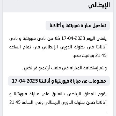
الإيطالي
تفاصيل مباراة فيورنتينا و أتالانتا
يلتقى اليوم 2023-04-17 كلا من نادى فيورنتينا و نادي
أتالانتا فى بطولة الدوري الإيطالي فى تمام الساعه
21:45 بتوقيت مصر.
ويتم إستضافة المباراه في ملعب أرتيميو فرانكي .
معلومات عن مباراة فيورنتينا و أتالانتا 2023-04-17
يقوم المعلق الرياضى بالتعليق على مباراة فيورنتينا و
أتالانتا ضمن بطولة الدوري الإيطالي وفي الساعة 21:45
.