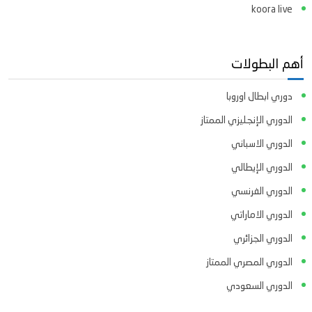
koora live
أهم البطولات
دوري ابطال اوروبا
الدوري الإنجليزي الممتاز
الدوري الاسباني
الدوري الإيطالي
الدوري الفرنسي
الدوري الاماراتي
الدوري الجزائري
الدوري المصري الممتاز
الدوري السعودي