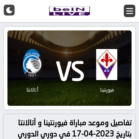
VS
فيورنتينا
أتالانتا
تفاصيل وموعد مباراة فيورنتينا و أتالانتا
بتاريخ 2023-04-17 في دوري الدوري