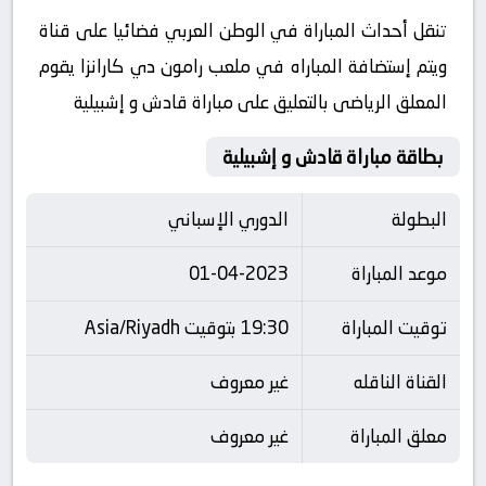
تنقل أحداث المباراة في الوطن العربي فضائيا على قناة
ويتم إستضافة المباراه في ملعب رامون دي كارانزا يقوم
المعلق الرياضى بالتعليق على مباراة قادش و إشبيلية
بطاقة مباراة قادش و إشبيلية
البطولة
الدوري الإسباني
موعد المباراة
01-04-2023
توقيت المباراة
19:30 بتوقيت Asia/Riyadh
القناة الناقله
غير معروف
معلق المباراة
غير معروف