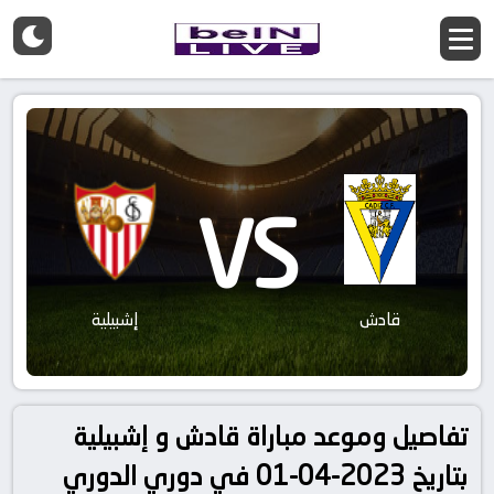
VS
قادش
إشبيلية
تفاصيل وموعد مباراة قادش و إشبيلية
بتاريخ 2023-04-01 في دوري الدوري