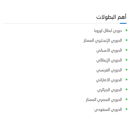
أهم البطولات
دوري ابطال اوروبا
الدوري الإنجليزي الممتاز
الدوري الاسباني
الدوري الإيطالي
الدوري الفرنسي
الدوري الاماراتي
الدوري الجزائري
الدوري المصري الممتاز
الدوري السعودي