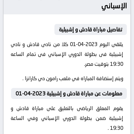
الإسباني
تفاصيل مباراة قادش و إشبيلية
يلتقى اليوم 2023-04-01 كلا من نادى قادش و نادي
إشبيلية فى بطولة الدوري الإسباني فى تمام الساعه
19:30 بتوقيت مصر.
ويتم إستضافة المباراه في ملعب رامون دي كارانزا .
معلومات عن مباراة قادش و إشبيلية 2023-04-01
يقوم المعلق الرياضى بالتعليق على مباراة قادش و
إشبيلية ضمن بطولة الدوري الإسباني وفي الساعة
19:30 .