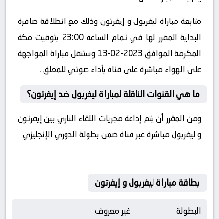
متابعة مباراة ليفربول و إيفرتون وذلك مع انطلاقة صافرة
البداية المقرر لها في تمام الساعة 23:00 بتوقيت مكة
المكرمة الموافق 2023-02-13 وستنقل مباراة المواجهة
على الهواء مباشرة على قناة بأداء صوتي للمعلق .
ما هي القنوات الناقلة لمباراة ليفربول ضد إيفرتون؟
ومن المقرر أن يتم إذاعة مجريات اللقاء الناري بين إيفرتون
و ليفربول مباشرة عبر قناة ضمن بطولة الدوري الإنجليزي.
بطاقة مباراة ليفربول و إيفرتون
البطولة
غير معروف