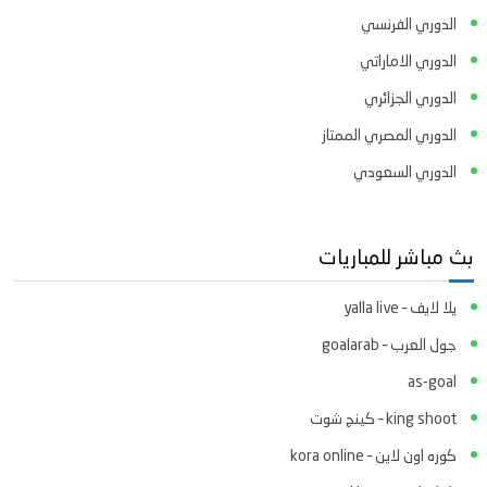
الدوري الفرنسي
الدوري الاماراتي
الدوري الجزائري
الدوري المصري الممتاز
الدوري السعودي
بث مباشر للمباريات
يلا لايف – yalla live
جول العرب – goalarab
as-goal
king shoot – كينج شوت
كوره اون لاين – kora online