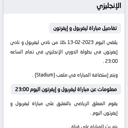
الإنجليزي
تفاصيل مباراة ليفربول و إيفرتون
يلتقى اليوم 2023-02-13 كلا من نادى ليفربول و نادى
إيفرتون فى بطولة الدوري الإنجليزي فى تمام الساعه
23:00 .
ويتم إستضافة المباراه في ملعب {Stadium} .
معلومات عن مباراة ليفربول و إيفرتون اليوم 23:00
يقوم المعلق الرياضى بالتعليق على مباراة ليفربول و
إيفرتون اليوم .
يتم بث المباراه على قناة .