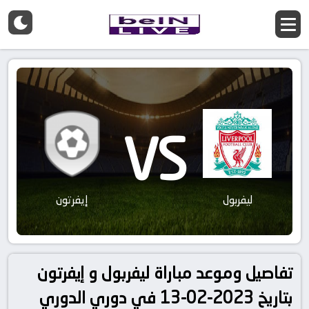
VS
ليفربول
إيفرتون
تفاصيل وموعد مباراة ليفربول و إيفرتون
بتاريخ 2023-02-13 في دوري الدوري