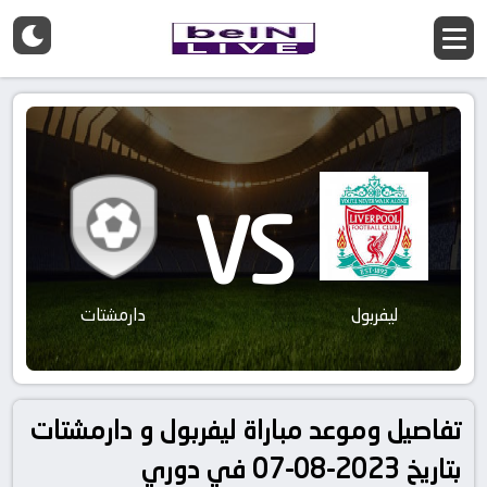
VS
ليفربول
دارمشتات
تفاصيل وموعد مباراة ليفربول و دارمشتات
بتاريخ 2023-08-07 في دوري