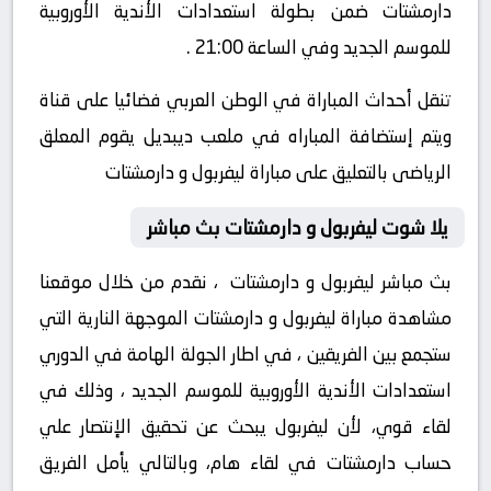
دارمشتات ضمن بطولة استعدادات الأندية الأوروبية
للموسم الجديد وفي الساعة 21:00 .
تنقل أحداث المباراة في الوطن العربي فضائيا على قناة
ويتم إستضافة المباراه في ملعب ديبديل يقوم المعلق
الرياضى بالتعليق على مباراة ليفربول و دارمشتات
يلا شوت ليفربول و دارمشتات بث مباشر
بث مباشر ليفربول و دارمشتات ، نقدم من خلال موقعنا
مشاهدة مباراة ليفربول و دارمشتات الموجهة النارية التي
ستجمع بين الفريقين ، في اطار الجولة الهامة في الدوري
استعدادات الأندية الأوروبية للموسم الجديد ، وذلك في
لقاء قوي، لأن ليفربول يبحث عن تحقيق الإنتصار علي
حساب دارمشتات في لقاء هام، وبالتالي يأمل الفريق