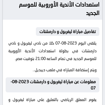
استعدادات الأندية الأوروبية للموسم
الجديد
تفاصيل مباراة ليفربول و دارمشتات
يلتقى اليوم 2023-08-07 كلا من نادى ليفربول و نادي
دارمشتات فى بطولة استعدادات الأندية الأوروبية
للموسم الجديد فى تمام الساعه 21:00 بتوقيت مصر.
ويتم إستضافة المباراه في ملعب ديبديل .
معلومات عن مباراة ليفربول و دارمشتات 2023-08-
07
يقوم المعلق الرياضى بالتعليق على مباراة ليفربول و