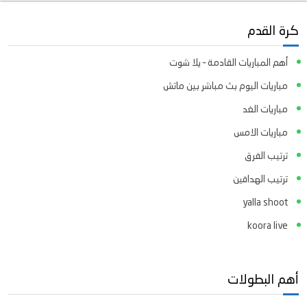
كرة القدم
أهم المباريات القادمة – يلا شوت
مباريات اليوم بث مباشر بين ماتش
مباريات الغد
مباريات الامس
ترتيب الفرق
ترتيب الهدافين
yalla shoot
koora live
أهم البطولات