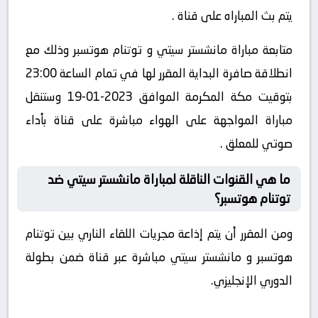
يتم بث المباراه على قناة .
متابعة مباراة مانشستر سيتي و توتنام هوتسبر وذلك مع
انطلاقة صافرة البداية المقرر لها في تمام الساعة 23:00
بتوقيت مكة المكرمة الموافق 2023-01-19 وستنقل
مباراة المواجهة على الهواء مباشرة على قناة بأداء
صوتي للمعلق .
ما هي القنوات الناقلة لمباراة مانشستر سيتي ضد
توتنام هوتسبر؟
ومن المقرر أن يتم إذاعة مجريات اللقاء الناري بين توتنام
هوتسبر و مانشستر سيتي مباشرة عبر قناة ضمن بطولة
الدوري الإنجليزي.