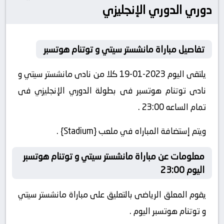
دوري الدوري الإنجليزي
تفاصيل مباراة مانشستر سيتي و توتنام هوتسبر
يلتقى اليوم 2023-01-19 كلا من نادى مانشستر سيتي و
نادى توتنام هوتسبر فى بطولة الدوري الإنجليزي فى
تمام الساعه 23:00 .
ويتم إستضافة المباراه في ملعب {Stadium} .
معلومات عن مباراة مانشستر سيتي و توتنام هوتسبر
اليوم 23:00
يقوم المعلق الرياضى بالتعليق على مباراة مانشستر سيتي
و توتنام هوتسبر اليوم .