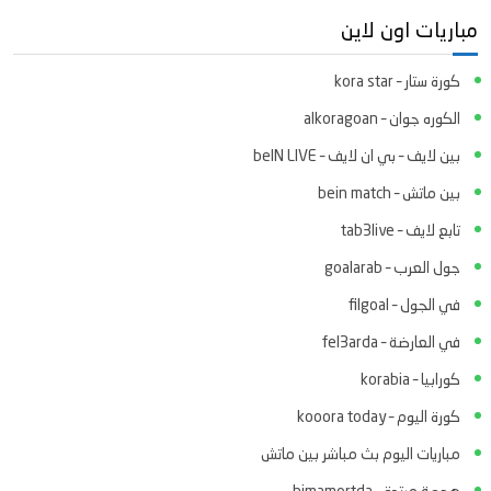
مباريات اون لاين
كورة ستار – kora star
الكوره جوان – alkoragoan
بين لايف – بي ان لايف – beIN LIVE
بين ماتش – bein match
تابع لايف – tab3live
جول العرب – goalarab
في الجول – filgoal
في العارضة – fel3arda
كورابيا – korabia
كورة اليوم – kooora today
مباريات اليوم بث مباشر بين ماتش