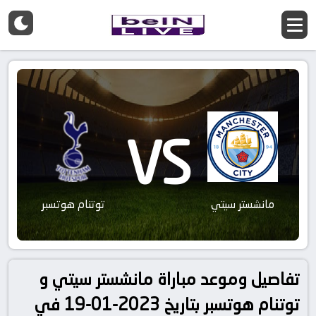
VS
مانشستر سيتي
توتنام هوتسبر
تفاصيل وموعد مباراة مانشستر سيتي و
توتنام هوتسبر بتاريخ 2023-01-19 في