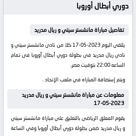
دوري أبطال أوروبا
تفاصيل مباراة مانشستر سيتي و ريال مدريد
يلتقى اليوم 2023-05-17 كلا من نادى مانشستر سيتي و
نادي ريال مدريد فى بطولة دوري أبطال أوروبا فى تمام
الساعه 22:00 بتوقيت مصر.
ويتم إستضافة المباراه في ملعب الإتحاد .
معلومات عن مباراة مانشستر سيتي و ريال مدريد
2023-05-17
يقوم المعلق الرياضى بالتعليق على مباراة مانشستر سيتي
و ريال مدريد ضمن بطولة دوري أبطال أوروبا وفي الساعة