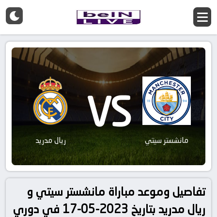
VS
مانشستر سيتي
ريال مدريد
تفاصيل وموعد مباراة مانشستر سيتي و
ريال مدريد بتاريخ 2023-05-17 في دوري