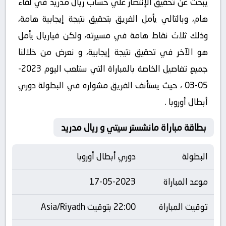
يبحث عن تحقيق الإنتصار علي حساب ريال مدريد في لقاء
هام، وبالتالي يأمل الفريق بتحقيق نتيجة إيجابية هامة،
وذلك ثلاث نقاط هامة في مسيرته، ولكن فياريال يأمل
هو الآخر في تحقيق نتيجة إيجابية، و نعرض من خلالنا
جميع تفاصيل الخاصة بالمباراة التي ستلعب اليوم 2023-
05-03 ، حيث يستأنف الفريق مشواره في البطولة دوري
أبطال أوروبا .
بطاقة مباراة مانشستر سيتي و ريال مدريد
البطولة
دوري أبطال أوروبا
موعد المباراة
17-05-2023
توقيت المباراة
22:00 بتوقيت Asia/Riyadh