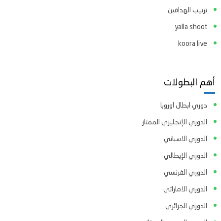
ترتيب الهدافين
yalla shoot
koora live
أهم البطولات
دوري ابطال اوروبا
الدوري الإنجليزي الممتاز
الدوري الاسباني
الدوري الإيطالي
الدوري الفرنسي
الدوري الاماراتي
الدوري الجزائري