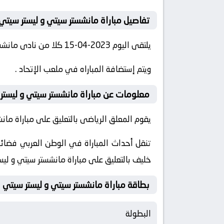
تفاصيل مباراة مانشستر سيتي و ليستر سيتي
يلتقى اليوم 2023-04-15 كلا من نادى مانشستر سيتي و نادي ليستر سيتي فى بطولة الدوري الإنجليزي فى تمام الساعه 19:30 بتوقيت مصر.
ويتم إستضافة المباراه في ملعب الإتحاد .
معلومات عن مباراة مانشستر سيتي و ليستر سيتي 023
يقوم المعلق الرياضى بالتعليق على مباراة مانشس
خليف بالتعليق على مباراة مانشستر سيتي و ليس
بطاقة مباراة مانشستر سيتي و ليستر سيتي
البطولة