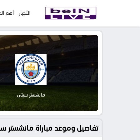
الأخبار
أهم الم
مانشستر سيتي
تفاصيل وموعد مباراة مانشستر سيتي و ليستر سيتي بتاري