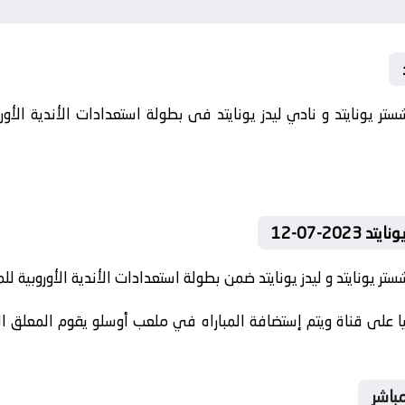
20-07-12
 يونايتد و ليدز يونايتد ضمن بطولة استعدادات الأندية الأوروبية للموسم
 على قناة ويتم إستضافة المباراه في ملعب أوسلو يقوم المعلق الري
باشر